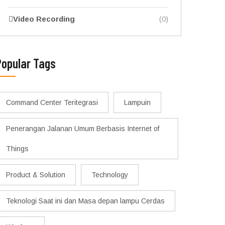
Video Recording
(0)
Popular Tags
Command Center Teritegrasi
Lampuin
Penerangan Jalanan Umum Berbasis Internet of
Things
Product & Solution
Technology
Teknologi Saat ini dan Masa depan lampu Cerdas