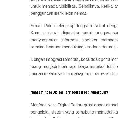
untuk menjaga visibilitas. Sebaliknya, ketika a
penggunaan listrik lebih hemat.
Smart Pole melengkapi fungsi tersebut deng
Kamera dapat digunakan untuk pengawasan
menyampaikan informasi, speaker memberi
terminal bantuan mendukung keadaan darurat, d
Dengan integrasi tersebut, kota tidak perlu me
ruang menjadi lebih rapi, biaya instalasi lebi
mudah melalui sistem manajemen berbasis clou
Manfaat Kota Digital Terintegrasi bagi Smart City
Manfaat Kota Digital Terintegrasi dapat diras
pengelola, sistem yang terhubung memudahka