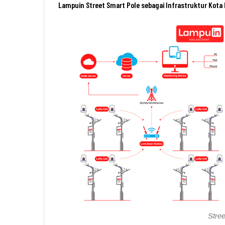
Lampuin Street Smart Pole sebagai Infrastruktur Kota 
Stre