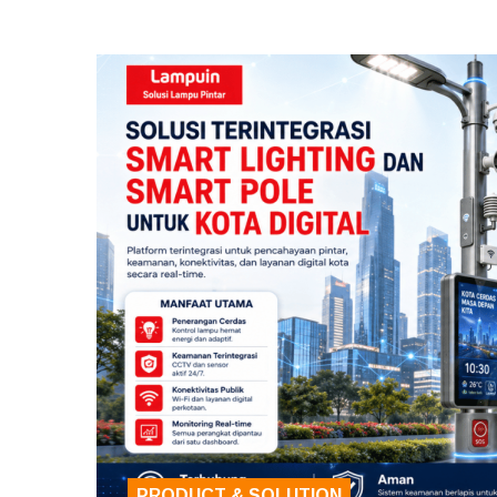
PRODUCT & SOLUTION