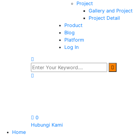
Project
Gallery and Project
Project Detail
Product
Blog
Platform
Log In
0
Hubungi Kami
Home