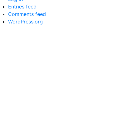
Entries feed
Comments feed
WordPress.org