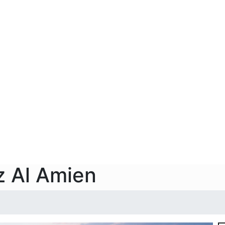
z Al Amien