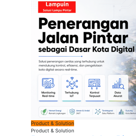
Product & Solution
Product & Solution