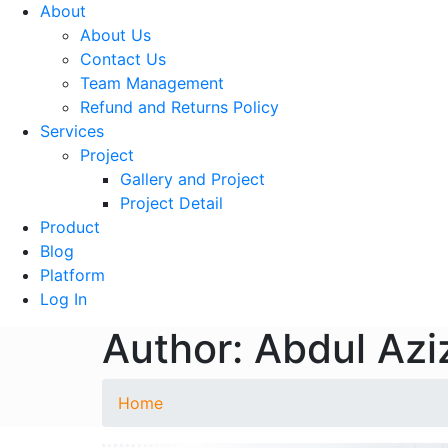
About
About Us
Contact Us
Team Management
Refund and Returns Policy
Services
Project
Gallery and Project
Project Detail
Product
Blog
Platform
Log In
Author: Abdul Azi
Home