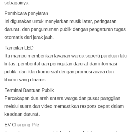
sebagainya.
Pembicara penyiaran
Ini digunakan untuk menyiarkan musik latar, peringatan
darurat, dan pengumuman publik dengan pengaturan tugas
otomatis dari jarak jauh.
Tampilan LED
Itu mampu memberikan layanan warga seperti panduan lalu
lintas, pemberitahuan peringatan darurat dan informasi
publik, dan iklan komersial dengan promosi acara dan
liburan yang dinamis.
Terminal Bantuan Publik
Percakapan dua arah antara warga dan pusat panggilan
melalui suara dan video memastikan respons cepat dalam
keadaan darurat.
EV Charging Pile