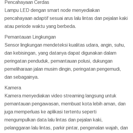
Pencahayaan Cerdas
Lampu LED dengan smart node menyediakan
pencahayaan adaptif sesuai arus lalu lintas dan pejalan kaki
atau periode waktu yang berbeda.
Pemantauan Lingkungan
Sensor lingkungan mendeteksi kualitas udara, angin, suhu,
dan kebisingan, yang datanya dapat digunakan dalam
peringatan penduduk, pemantauan polusi, dukungan
pemeliharaan jalan musim dingin, peringatan pengemudi,
dan sebagainya.
Kamera
Kamera menyediakan video streaming langsung untuk
pemantauan pengawasan, membuat kota lebih aman, dan
juga memperluas ke aplikasi tertentu seperti
mengumpulkan data lalu lintas dan pejalan kaki,
pelanggaran lalu lintas, parkir pintar, pengenalan wajah, dan