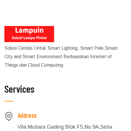
Solusi Cerdas Untuk Smart Lighting, Smart Pole,Smart
City and Smart Environment Berbasiskan Internet of
Things dan Cloud Computing
Services
Address
Vila Mutiara Gading Blok F5,No 9A,Setia