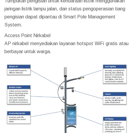
Tumpukan pengisian untuk kendaraan listrik menggunakan
jaringan listrik lampu jalan, dan status pengoperasian tiang
pengisian dapat dipantau di Smart Pole Management
System.
Access Point Nirkabel
AP nirkabel menyediakan layanan hotspot WiFi gratis atau
berbayar untuk warga.