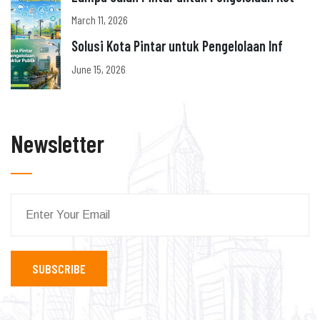
March 11, 2026
Solusi Kota Pintar untuk Pengelolaan Inf
June 15, 2026
Newsletter
SUBSCRIBE