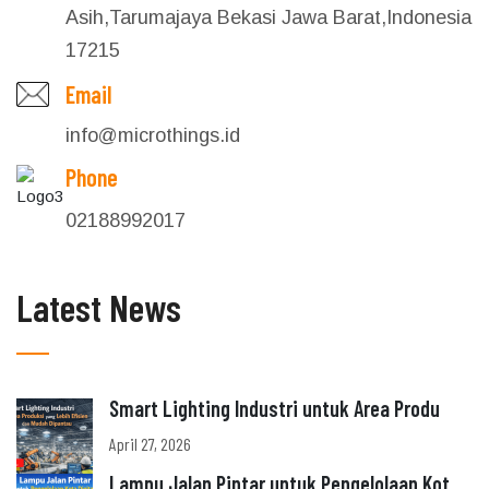
Asih,Tarumajaya Bekasi Jawa Barat,Indonesia
17215
Email
info@microthings.id
Phone
02188992017
Latest News
Smart Lighting Industri untuk Area Produ
April 27, 2026
Lampu Jalan Pintar untuk Pengelolaan Kot