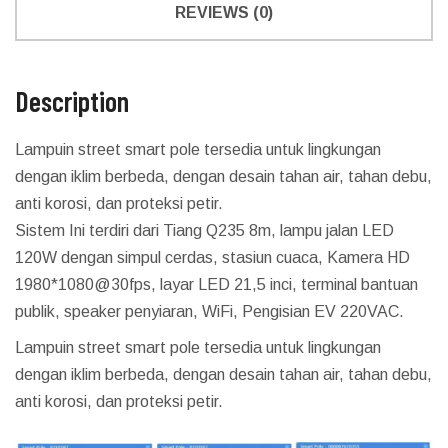
REVIEWS (0)
Description
Lampuin street smart pole tersedia untuk lingkungan
dengan iklim berbeda, dengan desain tahan air, tahan debu,
anti korosi, dan proteksi petir.
Sistem Ini terdiri dari Tiang Q235 8m, lampu jalan LED
120W dengan simpul cerdas, stasiun cuaca, Kamera HD
1980*1080@30fps, layar LED 21,5 inci, terminal bantuan
publik, speaker penyiaran, WiFi, Pengisian EV 220VAC.
Lampuin street smart pole tersedia untuk lingkungan
dengan iklim berbeda, dengan desain tahan air, tahan debu,
anti korosi, dan proteksi petir.