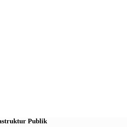
astruktur Publik