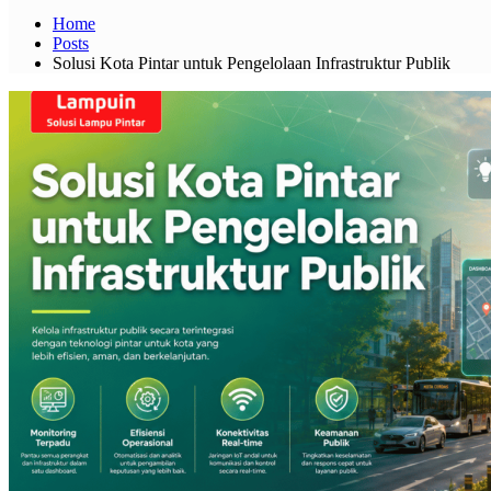
Home
Posts
Solusi Kota Pintar untuk Pengelolaan Infrastruktur Publik