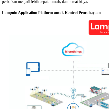
perbaikan menjadi lebih cepat, terarah, dan hemat biaya.
Lampuin Application Platform untuk Kontrol Pencahayaan