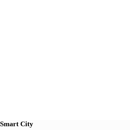
 Smart City