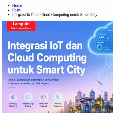
Home
Posts
Integrasi IoT dan Cloud Computing untuk Smart City