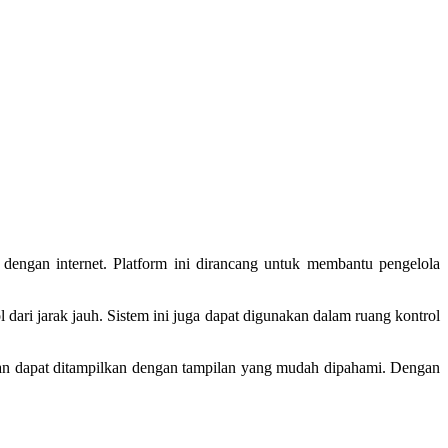
dengan internet. Platform ini dirancang untuk membantu pengelola
ari jarak jauh. Sistem ini juga dapat digunakan dalam ruang kontrol
an dapat ditampilkan dengan tampilan yang mudah dipahami. Dengan