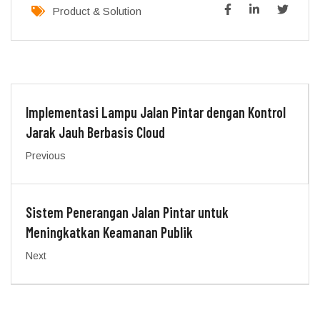
Product & Solution
Implementasi Lampu Jalan Pintar dengan Kontrol
Jarak Jauh Berbasis Cloud
Previous
Sistem Penerangan Jalan Pintar untuk
Meningkatkan Keamanan Publik
Next