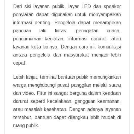
Dari sisi layanan publik, layar LED dan speaker
penyiaran dapat digunakan untuk menyampaikan
informasi penting. Pengelola dapat menampilkan
panduan lalu lintas, peringatan cuaca,
pengumuman kegiatan, informasi darurat, atau
layanan kota lainnya. Dengan cara ini, komunikasi
antara pengelola dan masyarakat menjadi lebih
cepat.
Lebih lanjut, terminal bantuan publik memungkinkan
warga menghubungi pusat panggilan melalui suara
dan video. Fitur ini sangat berguna dalam keadaan
darurat seperti kecelakaan, gangguan keamanan,
atau masalah kesehatan. Dengan adanya layanan
tersebut, bantuan dapat dijangkau lebih mudah di
ruang publik.