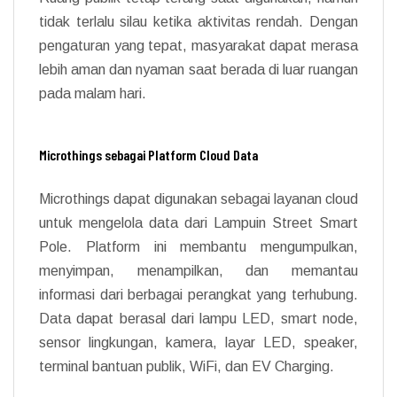
tidak terlalu silau ketika aktivitas rendah. Dengan
pengaturan yang tepat, masyarakat dapat merasa
lebih aman dan nyaman saat berada di luar ruangan
pada malam hari.
Microthings sebagai Platform Cloud Data
Microthings dapat digunakan sebagai layanan cloud
untuk mengelola data dari Lampuin Street Smart
Pole. Platform ini membantu mengumpulkan,
menyimpan, menampilkan, dan memantau
informasi dari berbagai perangkat yang terhubung.
Data dapat berasal dari lampu LED, smart node,
sensor lingkungan, kamera, layar LED, speaker,
terminal bantuan publik, WiFi, dan EV Charging.