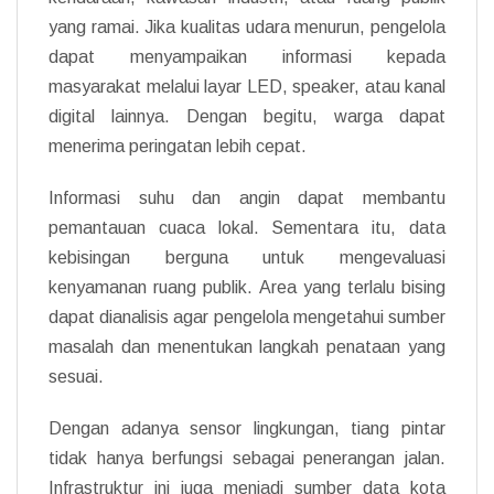
yang ramai. Jika kualitas udara menurun, pengelola
dapat menyampaikan informasi kepada
masyarakat melalui layar LED, speaker, atau kanal
digital lainnya. Dengan begitu, warga dapat
menerima peringatan lebih cepat.
Informasi suhu dan angin dapat membantu
pemantauan cuaca lokal. Sementara itu, data
kebisingan berguna untuk mengevaluasi
kenyamanan ruang publik. Area yang terlalu bising
dapat dianalisis agar pengelola mengetahui sumber
masalah dan menentukan langkah penataan yang
sesuai.
Dengan adanya sensor lingkungan, tiang pintar
tidak hanya berfungsi sebagai penerangan jalan.
Infrastruktur ini juga menjadi sumber data kota