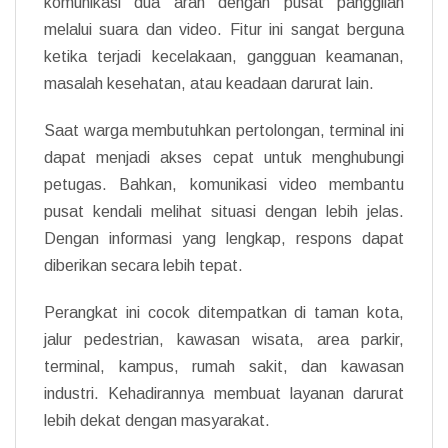
komunikasi dua arah dengan pusat panggilan
melalui suara dan video. Fitur ini sangat berguna
ketika terjadi kecelakaan, gangguan keamanan,
masalah kesehatan, atau keadaan darurat lain.
Saat warga membutuhkan pertolongan, terminal ini
dapat menjadi akses cepat untuk menghubungi
petugas. Bahkan, komunikasi video membantu
pusat kendali melihat situasi dengan lebih jelas.
Dengan informasi yang lengkap, respons dapat
diberikan secara lebih tepat.
Perangkat ini cocok ditempatkan di taman kota,
jalur pedestrian, kawasan wisata, area parkir,
terminal, kampus, rumah sakit, dan kawasan
industri. Kehadirannya membuat layanan darurat
lebih dekat dengan masyarakat.