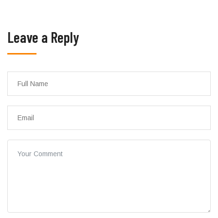
Leave a Reply