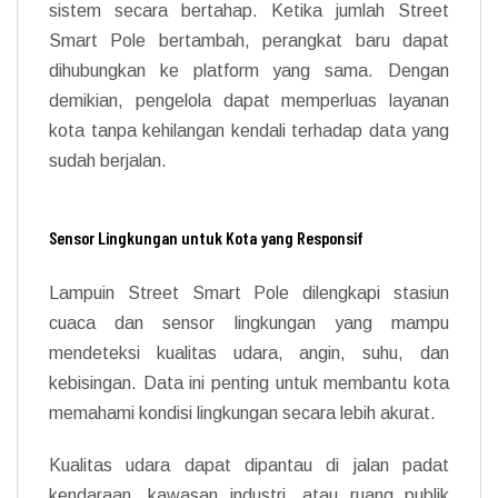
sistem secara bertahap. Ketika jumlah Street
Smart Pole bertambah, perangkat baru dapat
dihubungkan ke platform yang sama. Dengan
demikian, pengelola dapat memperluas layanan
kota tanpa kehilangan kendali terhadap data yang
sudah berjalan.
Sensor Lingkungan untuk Kota yang Responsif
Lampuin Street Smart Pole dilengkapi stasiun
cuaca dan sensor lingkungan yang mampu
mendeteksi kualitas udara, angin, suhu, dan
kebisingan. Data ini penting untuk membantu kota
memahami kondisi lingkungan secara lebih akurat.
Kualitas udara dapat dipantau di jalan padat
kendaraan, kawasan industri, atau ruang publik