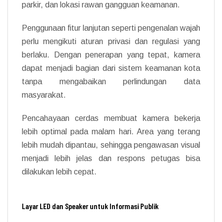
parkir, dan lokasi rawan gangguan keamanan.
Penggunaan fitur lanjutan seperti pengenalan wajah
perlu mengikuti aturan privasi dan regulasi yang
berlaku. Dengan penerapan yang tepat, kamera
dapat menjadi bagian dari sistem keamanan kota
tanpa mengabaikan perlindungan data
masyarakat.
Pencahayaan cerdas membuat kamera bekerja
lebih optimal pada malam hari. Area yang terang
lebih mudah dipantau, sehingga pengawasan visual
menjadi lebih jelas dan respons petugas bisa
dilakukan lebih cepat.
Layar LED dan Speaker untuk Informasi Publik