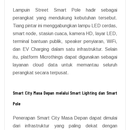
Lampuin Street Smart Pole hadir sebagai
perangkat yang mendukung kebutuhan tersebut.
Tiang pintar ini menggabungkan lampu LED cerdas,
smart node, stasiun cuaca, kamera HD, layar LED,
terminal bantuan publik, speaker penyiaran, WiFi,
dan EV Charging dalam satu infrastruktur. Selain
itu, platform Microthings dapat digunakan sebagai
layanan cloud data untuk memantau seluruh
perangkat secara terpusat.
Smart City Masa Depan melalui Smart Lighting dan Smart
Pole
Penerapan Smart City Masa Depan dapat dimulai
dari infrastruktur yang paling dekat dengan