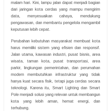
malam hari. Kini, lampu jalan dapat menjadi bagian
dari jaringan kota cerdas yang mampu mengirim
data, menyesuaikan cahaya, mendukung
pengawasan, dan membantu pengelola mengambil
keputusan lebih cepat.
Perubahan kebutuhan masyarakat membuat kota
harus memiliki sistem yang efisien dan responsif.
Jalan utama, kawasan industri, pusat bisnis, area
wisata, taman kota, pusat transportasi, area
parkir, lingkungan pemerintahan, dan perumahan
modern membutuhkan infrastruktur yang tidak
hanya kuat secara fisik, tetapi juga cerdas secara
teknologi. Karena itu, Smart Lighting dan Smart
Pole menjadi solusi yang relevan untuk membangun
kota yang lebih aman, hemat energi, dan
terhubung.