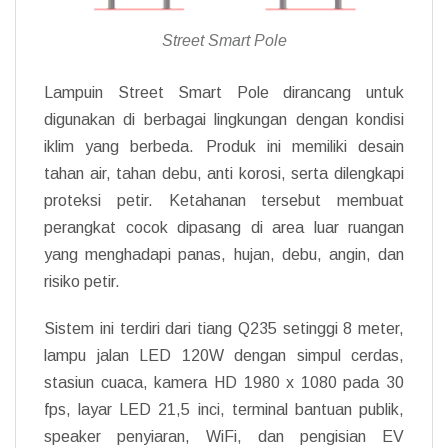
Street Smart Pole
Lampuin Street Smart Pole dirancang untuk
digunakan di berbagai lingkungan dengan kondisi
iklim yang berbeda. Produk ini memiliki desain
tahan air, tahan debu, anti korosi, serta dilengkapi
proteksi petir. Ketahanan tersebut membuat
perangkat cocok dipasang di area luar ruangan
yang menghadapi panas, hujan, debu, angin, dan
risiko petir.
Sistem ini terdiri dari tiang Q235 setinggi 8 meter,
lampu jalan LED 120W dengan simpul cerdas,
stasiun cuaca, kamera HD 1980 x 1080 pada 30
fps, layar LED 21,5 inci, terminal bantuan publik,
speaker penyiaran, WiFi, dan pengisian EV