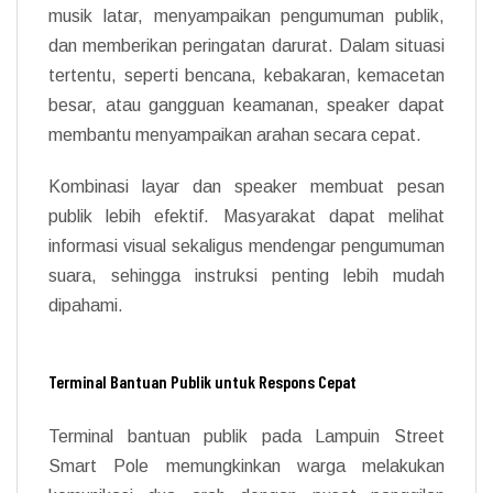
musik latar, menyampaikan pengumuman publik,
dan memberikan peringatan darurat. Dalam situasi
tertentu, seperti bencana, kebakaran, kemacetan
besar, atau gangguan keamanan, speaker dapat
membantu menyampaikan arahan secara cepat.
Kombinasi layar dan speaker membuat pesan
publik lebih efektif. Masyarakat dapat melihat
informasi visual sekaligus mendengar pengumuman
suara, sehingga instruksi penting lebih mudah
dipahami.
Terminal Bantuan Publik untuk Respons Cepat
Terminal bantuan publik pada Lampuin Street
Smart Pole memungkinkan warga melakukan