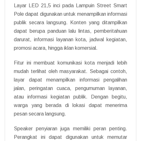
Layar LED 21,5 inci pada Lampuin Street Smart
Pole dapat digunakan untuk menampilkan informasi
publik secara langsung. Konten yang ditampilkan
dapat berupa panduan lalu lintas, pemberitahuan
darurat, informasi layanan kota, jadwal kegiatan,
promosi acara, hingga iklan komersial.
Fitur ini membuat komunikasi kota menjadi lebih
mudah terlihat oleh masyarakat. Sebagai contoh,
layar dapat menampilkan informasi pengalihan
jalan, peringatan cuaca, pengumuman layanan,
atau informasi kegiatan publik. Dengan begitu,
warga yang berada di lokasi dapat menerima
pesan secara langsung.
Speaker penyiaran juga memiliki peran penting.
Perangkat ini dapat digunakan untuk memutar