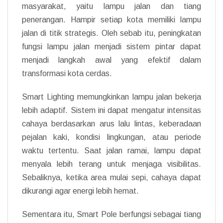
masyarakat, yaitu lampu jalan dan tiang
penerangan. Hampir setiap kota memiliki lampu
jalan di titik strategis. Oleh sebab itu, peningkatan
fungsi lampu jalan menjadi sistem pintar dapat
menjadi langkah awal yang efektif dalam
transformasi kota cerdas.
Smart Lighting memungkinkan lampu jalan bekerja
lebih adaptif. Sistem ini dapat mengatur intensitas
cahaya berdasarkan arus lalu lintas, keberadaan
pejalan kaki, kondisi lingkungan, atau periode
waktu tertentu. Saat jalan ramai, lampu dapat
menyala lebih terang untuk menjaga visibilitas.
Sebaliknya, ketika area mulai sepi, cahaya dapat
dikurangi agar energi lebih hemat.
Sementara itu, Smart Pole berfungsi sebagai tiang