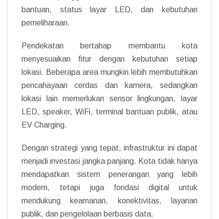
bantuan, status layar LED, dan kebutuhan
pemeliharaan.
Pendekatan bertahap membantu kota
menyesuaikan fitur dengan kebutuhan setiap
lokasi. Beberapa area mungkin lebih membutuhkan
pencahayaan cerdas dan kamera, sedangkan
lokasi lain memerlukan sensor lingkungan, layar
LED, speaker, WiFi, terminal bantuan publik, atau
EV Charging.
Dengan strategi yang tepat, infrastruktur ini dapat
menjadi investasi jangka panjang. Kota tidak hanya
mendapatkan sistem penerangan yang lebih
modern, tetapi juga fondasi digital untuk
mendukung keamanan, konektivitas, layanan
publik, dan pengelolaan berbasis data.