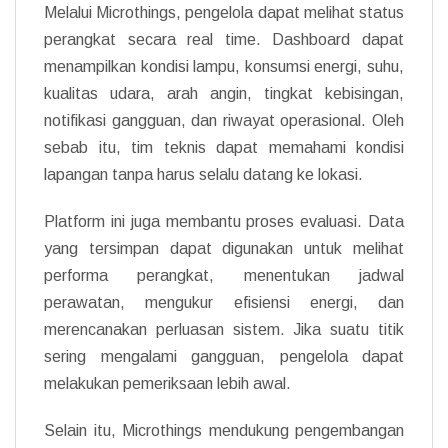
Melalui Microthings, pengelola dapat melihat status
perangkat secara real time. Dashboard dapat
menampilkan kondisi lampu, konsumsi energi, suhu,
kualitas udara, arah angin, tingkat kebisingan,
notifikasi gangguan, dan riwayat operasional. Oleh
sebab itu, tim teknis dapat memahami kondisi
lapangan tanpa harus selalu datang ke lokasi.
Platform ini juga membantu proses evaluasi. Data
yang tersimpan dapat digunakan untuk melihat
performa perangkat, menentukan jadwal
perawatan, mengukur efisiensi energi, dan
merencanakan perluasan sistem. Jika suatu titik
sering mengalami gangguan, pengelola dapat
melakukan pemeriksaan lebih awal.
Selain itu, Microthings mendukung pengembangan