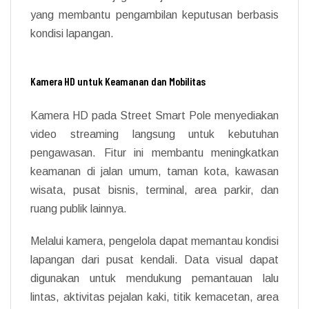
yang membantu pengambilan keputusan berbasis
kondisi lapangan.
Kamera HD untuk Keamanan dan Mobilitas
Kamera HD pada Street Smart Pole menyediakan
video streaming langsung untuk kebutuhan
pengawasan. Fitur ini membantu meningkatkan
keamanan di jalan umum, taman kota, kawasan
wisata, pusat bisnis, terminal, area parkir, dan
ruang publik lainnya.
Melalui kamera, pengelola dapat memantau kondisi
lapangan dari pusat kendali. Data visual dapat
digunakan untuk mendukung pemantauan lalu
lintas, aktivitas pejalan kaki, titik kemacetan, area