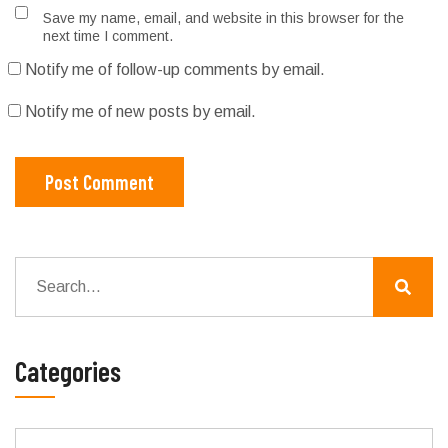
Save my name, email, and website in this browser for the
next time I comment.
Notify me of follow-up comments by email.
Notify me of new posts by email.
Post Comment
Categories