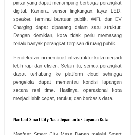
pintar yang dapat menampung berbagai perangkat
digital. Kamera, sensor lingkungan, layar LED,
speaker, terminal bantuan publik, WiFi, dan EV
Charging dapat dipasang dalam satu struktur.
Dengan demikian, kota tidak perlu memasang
terlalu banyak perangkat terpisah di ruang publik.
Pendekatan ini membuat infrastruktur kota menjadi
lebih rapi dan efisien. Selain itu, semua perangkat
dapat terhubung ke platform cloud sehingga
pengelola dapat memantau kondisi lapangan
secara real time. Hasilnya, operasional kota
menjadi lebih cepat, terukur, dan berbasis data.
Manfaat Smart City Masa Depan untuk Layanan Kota
Manfaat Smart City Masa Depan melalui Smart