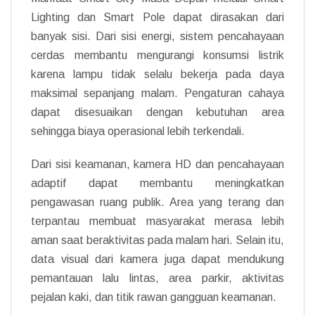
Lighting dan Smart Pole dapat dirasakan dari
banyak sisi. Dari sisi energi, sistem pencahayaan
cerdas membantu mengurangi konsumsi listrik
karena lampu tidak selalu bekerja pada daya
maksimal sepanjang malam. Pengaturan cahaya
dapat disesuaikan dengan kebutuhan area
sehingga biaya operasional lebih terkendali.
Dari sisi keamanan, kamera HD dan pencahayaan
adaptif dapat membantu meningkatkan
pengawasan ruang publik. Area yang terang dan
terpantau membuat masyarakat merasa lebih
aman saat beraktivitas pada malam hari. Selain itu,
data visual dari kamera juga dapat mendukung
pemantauan lalu lintas, area parkir, aktivitas
pejalan kaki, dan titik rawan gangguan keamanan.