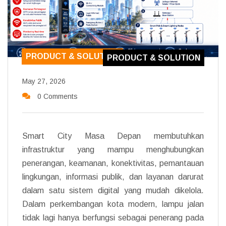
PRODUCT & SOLUTION
PRODUCT & SOLUTION
May 27, 2026
0 Comments
Smart City Masa Depan membutuhkan
infrastruktur yang mampu menghubungkan
penerangan, keamanan, konektivitas, pemantauan
lingkungan, informasi publik, dan layanan darurat
dalam satu sistem digital yang mudah dikelola.
Dalam perkembangan kota modern, lampu jalan
tidak lagi hanya berfungsi sebagai penerang pada