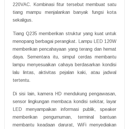
220VAC. Kombinasi fitur tersebut membuat satu
tiang mampu menjalankan banyak fungsi kota
sekaligus.
Tiang Q235 memberikan struktur yang kuat untuk
menopang berbagai perangkat. Lampu LED 120W
memberikan pencahayaan yang terang dan hemat
daya. Sementara itu, simpul cerdas membantu
lampu menyesuaikan cahaya berdasarkan kondisi
lalu lintas, aktivitas pejalan kaki, atau jadwal
tertentu.
Di sisi lain, kamera HD mendukung pengawasan,
sensor lingkungan membaca kondisi sekitar, layar
LED menyampaikan informasi publik, speaker
memberikan pengumuman, terminal bantuan
membantu keadaan darurat, WiFi menyediakan