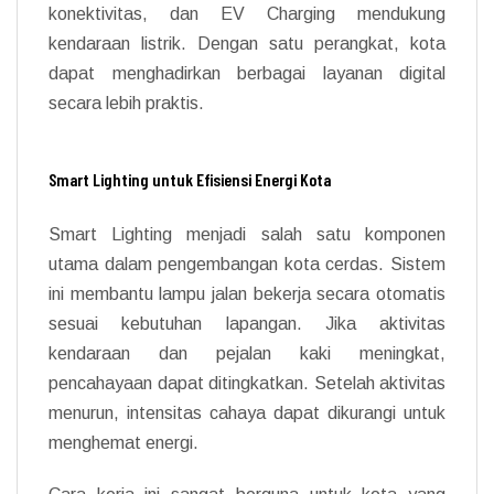
konektivitas, dan EV Charging mendukung
kendaraan listrik. Dengan satu perangkat, kota
dapat menghadirkan berbagai layanan digital
secara lebih praktis.
Smart Lighting untuk Efisiensi Energi Kota
Smart Lighting menjadi salah satu komponen
utama dalam pengembangan kota cerdas. Sistem
ini membantu lampu jalan bekerja secara otomatis
sesuai kebutuhan lapangan. Jika aktivitas
kendaraan dan pejalan kaki meningkat,
pencahayaan dapat ditingkatkan. Setelah aktivitas
menurun, intensitas cahaya dapat dikurangi untuk
menghemat energi.