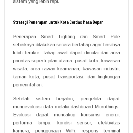
sistem yang lebih rapi.
Strategi Penerapan untuk Kota Cerdas Masa Depan
Penerapan Smart Lighting dan Smart Pole
sebaiknya dilakukan secara bertahap agar hasilnya
lebih terukur. Tahap awal dapat dimulai dari area
prioritas seperti jalan utama, pusat kota, kawasan
wisata, area rawan keamanan, kawasan industri,
taman kota, pusat transportasi, dan lingkungan
pemerintahan.
Setelah sistem berjalan, pengelola dapat
mengevaluasi data melalui dashboard Microthings.
Evaluasi dapat mencakup konsumsi energi,
performa lampu, kondisi sensor, efektivitas
kamera, penggunaan WiFi, respons terminal