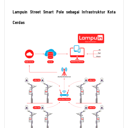
Lampuin Street Smart Pole sebagai Infrastruktur Kota
Cerdas