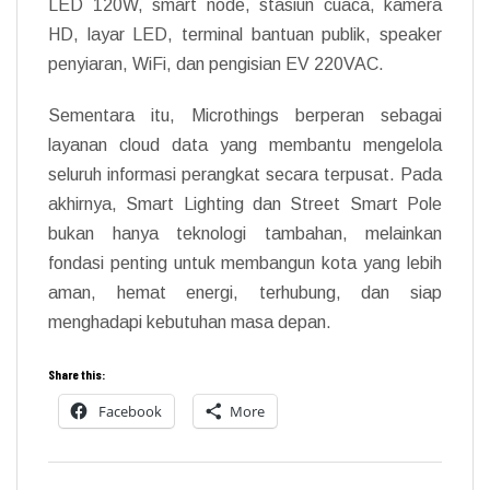
LED 120W, smart node, stasiun cuaca, kamera
HD, layar LED, terminal bantuan publik, speaker
penyiaran, WiFi, dan pengisian EV 220VAC.
Sementara itu, Microthings berperan sebagai
layanan cloud data yang membantu mengelola
seluruh informasi perangkat secara terpusat. Pada
akhirnya, Smart Lighting dan Street Smart Pole
bukan hanya teknologi tambahan, melainkan
fondasi penting untuk membangun kota yang lebih
aman, hemat energi, terhubung, dan siap
menghadapi kebutuhan masa depan.
Share this:
Facebook
More