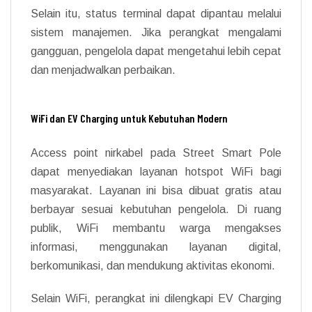
Selain itu, status terminal dapat dipantau melalui
sistem manajemen. Jika perangkat mengalami
gangguan, pengelola dapat mengetahui lebih cepat
dan menjadwalkan perbaikan.
WiFi dan EV Charging untuk Kebutuhan Modern
Access point nirkabel pada Street Smart Pole
dapat menyediakan layanan hotspot WiFi bagi
masyarakat. Layanan ini bisa dibuat gratis atau
berbayar sesuai kebutuhan pengelola. Di ruang
publik, WiFi membantu warga mengakses
informasi, menggunakan layanan digital,
berkomunikasi, dan mendukung aktivitas ekonomi.
Selain WiFi, perangkat ini dilengkapi EV Charging