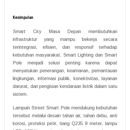
Kesimpulan
Smart City Masa Depan membutuhkan
infrastruktur yang mampu bekerja secara
terintegrasi, efisien, dan responsif terhadap
kebutuhan masyarakat. Smart Lighting dan Smart
Pole menjadi solusi penting karena dapat
menyatukan penerangan, keamanan, pemantauan
lingkungan, informasi publik, konektivitas, layanan
darurat, dan pengisian kendaraan listrik dalam satu
sistem.
Lampuin Street Smart Pole mendukung kebutuhan
tersebut melalui desain tahan air, tahan debu, anti
korosi, proteksi petir, tiang Q235 8 meter, lampu