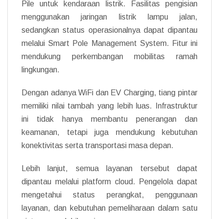
Pile untuk kendaraan listrik. Fasilitas pengisian
menggunakan jaringan listrik lampu jalan,
sedangkan status operasionalnya dapat dipantau
melalui Smart Pole Management System. Fitur ini
mendukung perkembangan mobilitas ramah
lingkungan.
Dengan adanya WiFi dan EV Charging, tiang pintar
memiliki nilai tambah yang lebih luas. Infrastruktur
ini tidak hanya membantu penerangan dan
keamanan, tetapi juga mendukung kebutuhan
konektivitas serta transportasi masa depan.
Lebih lanjut, semua layanan tersebut dapat
dipantau melalui platform cloud. Pengelola dapat
mengetahui status perangkat, penggunaan
layanan, dan kebutuhan pemeliharaan dalam satu