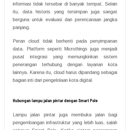
informasi tidak tersebar di banyak tempat. Selain
itu, data historis yang tersimpan juga sangat
berguna untuk evaluasi dan perencanaan jangka
panjang.
Peran cloud tidak berhenti pada penyimpanan
data. Platform seperti Microthings juga menjadi
pusat integrasi yang memungkinkan sistem
penerangan terhubung dengan layanan kota
lainnya. Karena itu, cloud harus dipandang sebagai
bagian inti dari pengelolaan kota digital.
Hubungan lampu jalan pintar dengan Smart Pole
Lampu jalan pintar juga membuka jalan bagi
pengembangan infrastruktur yang lebih luas, salah