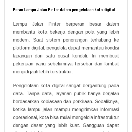
Peran Lampu Jalan Pintar dalam pengelolaan kota digital
Lampu Jalan Pintar berperan besar dalam
membantu kota bekerja dengan pola yang lebih
modern. Saat sistem penerangan terhubung ke
platform digital, pengelola dapat memantau kondisi
lapangan dari satu pusat kendali. Ini membuat
pekerjaan yang sebelumnya tersebar dan lambat
menjadi jauh lebih terstruktur.
Pengelolaan kota digital sangat bergantung pada
data. Tanpa data, layanan publik hanya berjalan
berdasarkan kebiasaan dan perkiraan. Sebaliknya,
ketika lampu jalan mampu mengirimkan informasi
operasional, kota bisa mulai mengelola infrastruktur
dengan dasar yang lebih kuat. Gangguan dapat