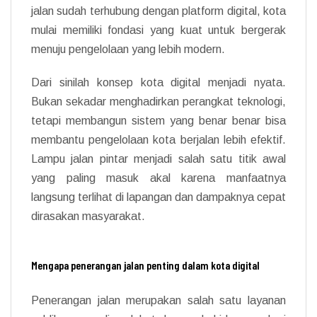
jalan sudah terhubung dengan platform digital, kota
mulai memiliki fondasi yang kuat untuk bergerak
menuju pengelolaan yang lebih modern.
Dari sinilah konsep kota digital menjadi nyata.
Bukan sekadar menghadirkan perangkat teknologi,
tetapi membangun sistem yang benar benar bisa
membantu pengelolaan kota berjalan lebih efektif.
Lampu jalan pintar menjadi salah satu titik awal
yang paling masuk akal karena manfaatnya
langsung terlihat di lapangan dan dampaknya cepat
dirasakan masyarakat.
Mengapa penerangan jalan penting dalam kota digital
Penerangan jalan merupakan salah satu layanan