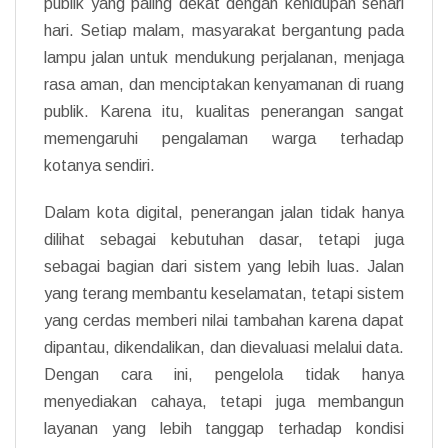
publik yang paling dekat dengan kehidupan sehari
hari. Setiap malam, masyarakat bergantung pada
lampu jalan untuk mendukung perjalanan, menjaga
rasa aman, dan menciptakan kenyamanan di ruang
publik. Karena itu, kualitas penerangan sangat
memengaruhi pengalaman warga terhadap
kotanya sendiri.
Dalam kota digital, penerangan jalan tidak hanya
dilihat sebagai kebutuhan dasar, tetapi juga
sebagai bagian dari sistem yang lebih luas. Jalan
yang terang membantu keselamatan, tetapi sistem
yang cerdas memberi nilai tambahan karena dapat
dipantau, dikendalikan, dan dievaluasi melalui data.
Dengan cara ini, pengelola tidak hanya
menyediakan cahaya, tetapi juga membangun
layanan yang lebih tanggap terhadap kondisi