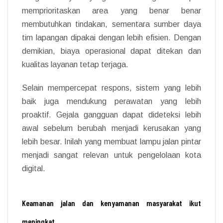
memprioritaskan area yang benar benar
membutuhkan tindakan, sementara sumber daya
tim lapangan dipakai dengan lebih efisien. Dengan
demikian, biaya operasional dapat ditekan dan
kualitas layanan tetap terjaga.
Selain mempercepat respons, sistem yang lebih
baik juga mendukung perawatan yang lebih
proaktif. Gejala gangguan dapat dideteksi lebih
awal sebelum berubah menjadi kerusakan yang
lebih besar. Inilah yang membuat lampu jalan pintar
menjadi sangat relevan untuk pengelolaan kota
digital.
Keamanan jalan dan kenyamanan masyarakat ikut
meningkat