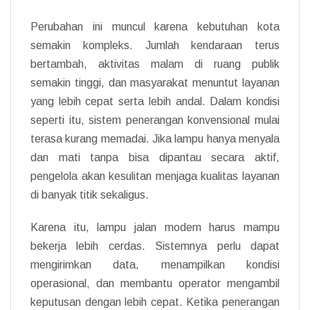
Perubahan ini muncul karena kebutuhan kota
semakin kompleks. Jumlah kendaraan terus
bertambah, aktivitas malam di ruang publik
semakin tinggi, dan masyarakat menuntut layanan
yang lebih cepat serta lebih andal. Dalam kondisi
seperti itu, sistem penerangan konvensional mulai
terasa kurang memadai. Jika lampu hanya menyala
dan mati tanpa bisa dipantau secara aktif,
pengelola akan kesulitan menjaga kualitas layanan
di banyak titik sekaligus.
Karena itu, lampu jalan modern harus mampu
bekerja lebih cerdas. Sistemnya perlu dapat
mengirimkan data, menampilkan kondisi
operasional, dan membantu operator mengambil
keputusan dengan lebih cepat. Ketika penerangan