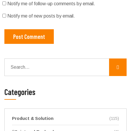
Notify me of follow-up comments by email.
Notify me of new posts by email.
Post Comment
Categories
Product & Solution
(115)