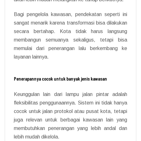
Bagi pengelola kawasan, pendekatan seperti ini
sangat menarik karena transformasi bisa dilakukan
secara bertahap. Kota tidak harus langsung
membangun semuanya sekaligus, tetapi bisa
memulai dari penerangan lalu berkembang ke
layanan lainnya.
Penerapannya cocok untuk banyak jenis kawasan
Keunggulan lain dari lampu jalan pintar adalah
fleksibilitas penggunaannya. Sistem ini tidak hanya
cocok untuk jalan protokol atau pusat kota, tetapi
juga relevan untuk berbagai kawasan lain yang
membutuhkan penerangan yang lebih andal dan
lebih mudah dikelola.