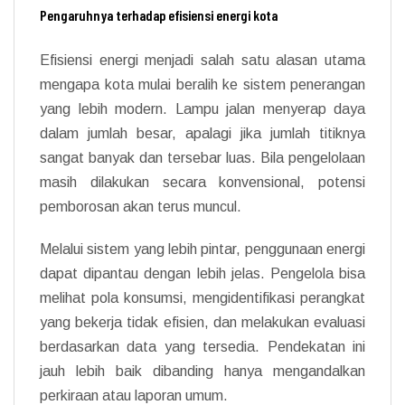
Pengaruhnya terhadap efisiensi energi kota
Efisiensi energi menjadi salah satu alasan utama
mengapa kota mulai beralih ke sistem penerangan
yang lebih modern. Lampu jalan menyerap daya
dalam jumlah besar, apalagi jika jumlah titiknya
sangat banyak dan tersebar luas. Bila pengelolaan
masih dilakukan secara konvensional, potensi
pemborosan akan terus muncul.
Melalui sistem yang lebih pintar, penggunaan energi
dapat dipantau dengan lebih jelas. Pengelola bisa
melihat pola konsumsi, mengidentifikasi perangkat
yang bekerja tidak efisien, dan melakukan evaluasi
berdasarkan data yang tersedia. Pendekatan ini
jauh lebih baik dibanding hanya mengandalkan
perkiraan atau laporan umum.