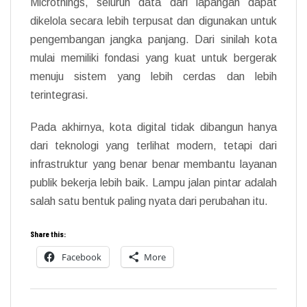
Microthings, seluruh data dari lapangan dapat
dikelola secara lebih terpusat dan digunakan untuk
pengembangan jangka panjang. Dari sinilah kota
mulai memiliki fondasi yang kuat untuk bergerak
menuju sistem yang lebih cerdas dan lebih
terintegrasi.
Pada akhirnya, kota digital tidak dibangun hanya
dari teknologi yang terlihat modern, tetapi dari
infrastruktur yang benar benar membantu layanan
publik bekerja lebih baik. Lampu jalan pintar adalah
salah satu bentuk paling nyata dari perubahan itu.
Share this:
Facebook
More