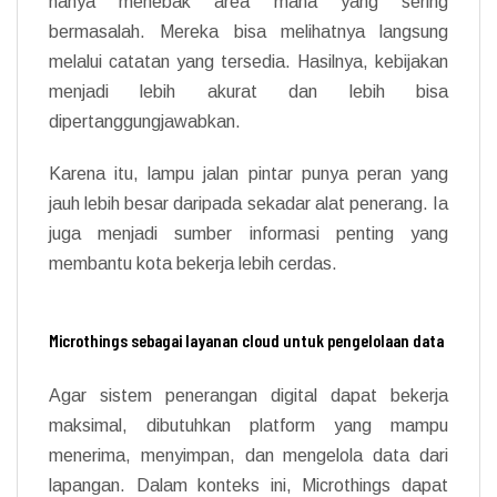
hanya menebak area mana yang sering
bermasalah. Mereka bisa melihatnya langsung
melalui catatan yang tersedia. Hasilnya, kebijakan
menjadi lebih akurat dan lebih bisa
dipertanggungjawabkan.
Karena itu, lampu jalan pintar punya peran yang
jauh lebih besar daripada sekadar alat penerang. Ia
juga menjadi sumber informasi penting yang
membantu kota bekerja lebih cerdas.
Microthings sebagai layanan cloud untuk pengelolaan data
Agar sistem penerangan digital dapat bekerja
maksimal, dibutuhkan platform yang mampu
menerima, menyimpan, dan mengelola data dari
lapangan. Dalam konteks ini, Microthings dapat