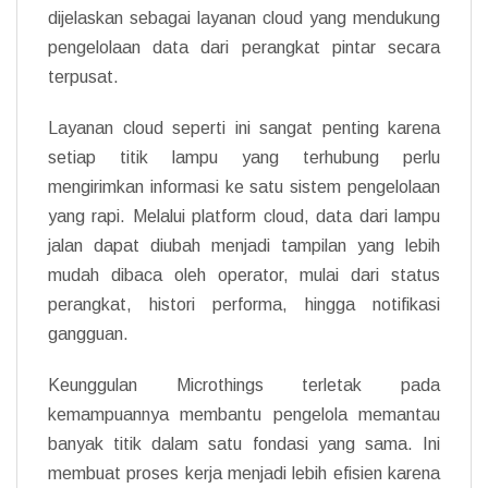
dijelaskan sebagai layanan cloud yang mendukung
pengelolaan data dari perangkat pintar secara
terpusat.
Layanan cloud seperti ini sangat penting karena
setiap titik lampu yang terhubung perlu
mengirimkan informasi ke satu sistem pengelolaan
yang rapi. Melalui platform cloud, data dari lampu
jalan dapat diubah menjadi tampilan yang lebih
mudah dibaca oleh operator, mulai dari status
perangkat, histori performa, hingga notifikasi
gangguan.
Keunggulan Microthings terletak pada
kemampuannya membantu pengelola memantau
banyak titik dalam satu fondasi yang sama. Ini
membuat proses kerja menjadi lebih efisien karena