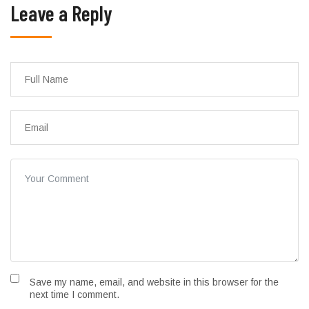
Leave a Reply
Save my name, email, and website in this browser for the
next time I comment.