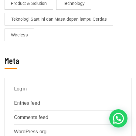
Product & Solution
Technology
Teknologi Saat ini dan Masa depan lampu Cerdas
Wireless
Meta
Log in
Entries feed
Comments feed
WordPress.org