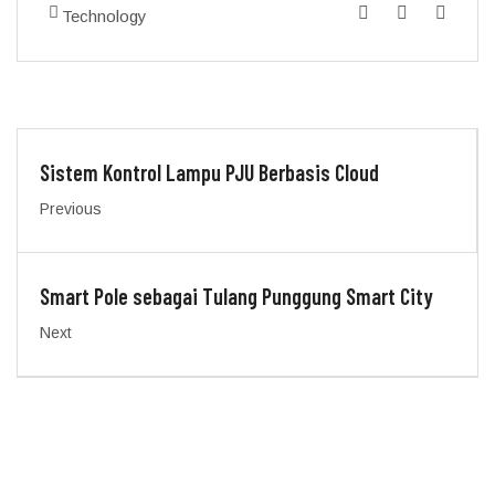
Technology
Sistem Kontrol Lampu PJU Berbasis Cloud
Previous
Smart Pole sebagai Tulang Punggung Smart City
Next