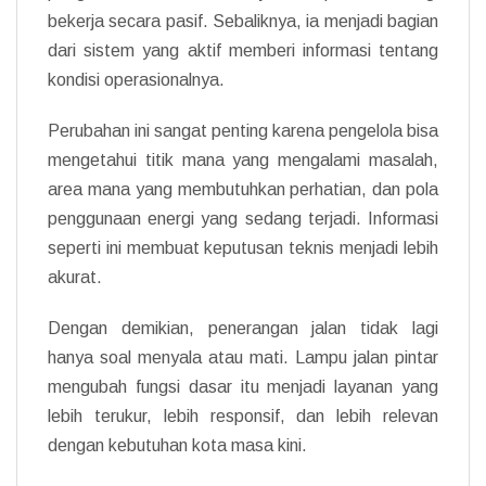
bekerja secara pasif. Sebaliknya, ia menjadi bagian
dari sistem yang aktif memberi informasi tentang
kondisi operasionalnya.
Perubahan ini sangat penting karena pengelola bisa
mengetahui titik mana yang mengalami masalah,
area mana yang membutuhkan perhatian, dan pola
penggunaan energi yang sedang terjadi. Informasi
seperti ini membuat keputusan teknis menjadi lebih
akurat.
Dengan demikian, penerangan jalan tidak lagi
hanya soal menyala atau mati. Lampu jalan pintar
mengubah fungsi dasar itu menjadi layanan yang
lebih terukur, lebih responsif, dan lebih relevan
dengan kebutuhan kota masa kini.