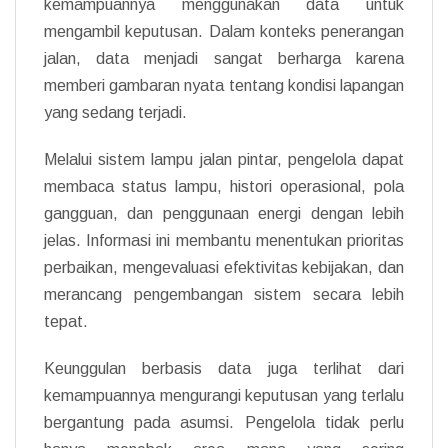
kemampuannya menggunakan data untuk
mengambil keputusan. Dalam konteks penerangan
jalan, data menjadi sangat berharga karena
memberi gambaran nyata tentang kondisi lapangan
yang sedang terjadi.
Melalui sistem lampu jalan pintar, pengelola dapat
membaca status lampu, histori operasional, pola
gangguan, dan penggunaan energi dengan lebih
jelas. Informasi ini membantu menentukan prioritas
perbaikan, mengevaluasi efektivitas kebijakan, dan
merancang pengembangan sistem secara lebih
tepat.
Keunggulan berbasis data juga terlihat dari
kemampuannya mengurangi keputusan yang terlalu
bergantung pada asumsi. Pengelola tidak perlu