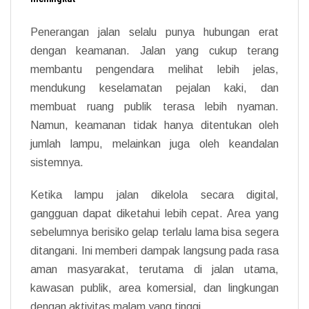
Penerangan jalan selalu punya hubungan erat
dengan keamanan. Jalan yang cukup terang
membantu pengendara melihat lebih jelas,
mendukung keselamatan pejalan kaki, dan
membuat ruang publik terasa lebih nyaman.
Namun, keamanan tidak hanya ditentukan oleh
jumlah lampu, melainkan juga oleh keandalan
sistemnya.
Ketika lampu jalan dikelola secara digital,
gangguan dapat diketahui lebih cepat. Area yang
sebelumnya berisiko gelap terlalu lama bisa segera
ditangani. Ini memberi dampak langsung pada rasa
aman masyarakat, terutama di jalan utama,
kawasan publik, area komersial, dan lingkungan
dengan aktivitas malam yang tinggi.