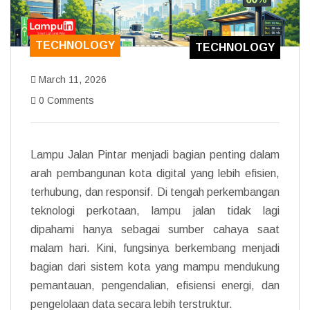
TECHNOLOGY
TECHNOLOGY
March 11, 2026
0 Comments
Lampu Jalan Pintar menjadi bagian penting dalam
arah pembangunan kota digital yang lebih efisien,
terhubung, dan responsif. Di tengah perkembangan
teknologi perkotaan, lampu jalan tidak lagi
dipahami hanya sebagai sumber cahaya saat
malam hari. Kini, fungsinya berkembang menjadi
bagian dari sistem kota yang mampu mendukung
pemantauan, pengendalian, efisiensi energi, dan
pengelolaan data secara lebih terstruktur.