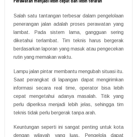
Perawatan menjadi lebih cepat dan lebih terarah
Salah satu tantangan terbesar dalam pengelolaan
penerangan jalan adalah proses perawatan yang
lambat. Pada sistem lama, gangguan sering
diketahui terlambat. Tim teknis harus bergerak
berdasarkan laporan yang masuk atau pengecekan
rutin yang memakan waktu.
Lampu jalan pintar membantu mengubah situasi itu.
Saat perangkat di lapangan dapat mengirimkan
informasi secara real time, operator bisa lebih
cepat mengetahui adanya masalah. Titik yang
perlu diperiksa menjadi lebih jelas, sehingga tim
teknis tidak perlu bergerak tanpa arah.
Keuntungan seperti ini sangat penting untuk kota
dengan wilayah yang luas. Pengelola dapat