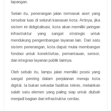
lapangan.
Selain itu, penerangan jalan termasuk aset yang
tersebar luas di seluruh kawasan kota. Artinya, jika
sistem ini didigitalisasi, kota akan memiliki jaringan
infrastruktur yang sangat strategis untuk
mendukung pengembangan layanan lain. Dari satu
sistem penerangan, kota dapat mulai membangun
fondasi untuk konektivitas, pemantauan, sensor,
dan integrasi layanan publik lainnya.
Oleh sebab itu, lampu jalan memiliki posisi yang
sangat penting dalam perjalanan menuju kota
digital. Ia bukan sekadar fasilitas teknis, melainkan
salah satu elemen yang paling siap untuk diubah
menjadi bagian dari infrastruktur cerdas.