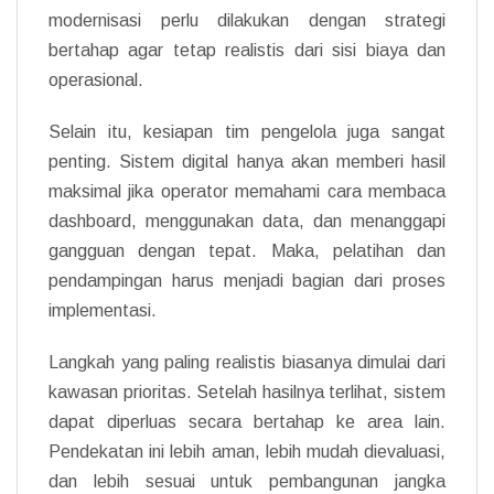
modernisasi perlu dilakukan dengan strategi
bertahap agar tetap realistis dari sisi biaya dan
operasional.
Selain itu, kesiapan tim pengelola juga sangat
penting. Sistem digital hanya akan memberi hasil
maksimal jika operator memahami cara membaca
dashboard, menggunakan data, dan menanggapi
gangguan dengan tepat. Maka, pelatihan dan
pendampingan harus menjadi bagian dari proses
implementasi.
Langkah yang paling realistis biasanya dimulai dari
kawasan prioritas. Setelah hasilnya terlihat, sistem
dapat diperluas secara bertahap ke area lain.
Pendekatan ini lebih aman, lebih mudah dievaluasi,
dan lebih sesuai untuk pembangunan jangka