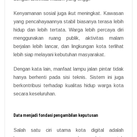
Kenyamanan sosial juga ikut meningkat. Kawasan
yang pencahayaannya stabil biasanya terasa lebih
hidup dan lebih tertata. Warga lebih percaya diri
menggunakan ruang publik, aktivitas malam
berjalan lebih lancar, dan lingkungan kota terlihat
lebih siap melayani kebutuhan masyarakat.
Dengan kata lain, manfaat lampu jalan pintar tidak
hanya berhenti pada sisi teknis. Sistem ini juga
berkontribusi terhadap kualitas hidup warga kota
secara keseluruhan.
Data menjadi fondasi pengambilan keputusan
Salah satu ciri utama kota digital adalah