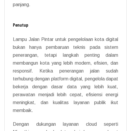
panjang.
Penutup
Lampu Jalan Pintar untuk pengelolaan kota digital
bukan hanya pembaruan teknis pada sistem
penerangan, tetapi langkah penting dalam
membangun kota yang lebih modern, efisien, dan
responsif. Ketika penerangan jalan sudah
terhubung dengan platform digital, pengelola dapat
bekerja dengan dasar data yang lebih kuat,
perawatan menjadi lebih cepat, efisiensi energi
meningkat, dan kualitas layanan publik ikut
membaik.
Dengan dukungan layanan cloud seperti