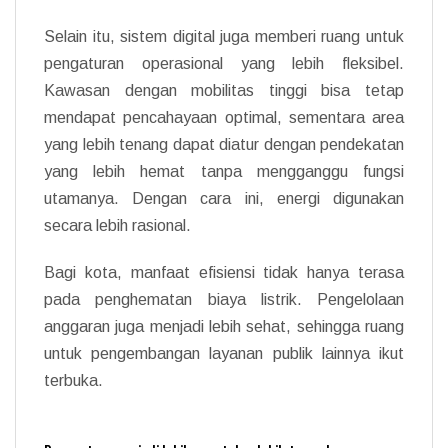
Selain itu, sistem digital juga memberi ruang untuk
pengaturan operasional yang lebih fleksibel.
Kawasan dengan mobilitas tinggi bisa tetap
mendapat pencahayaan optimal, sementara area
yang lebih tenang dapat diatur dengan pendekatan
yang lebih hemat tanpa mengganggu fungsi
utamanya. Dengan cara ini, energi digunakan
secara lebih rasional.
Bagi kota, manfaat efisiensi tidak hanya terasa
pada penghematan biaya listrik. Pengelolaan
anggaran juga menjadi lebih sehat, sehingga ruang
untuk pengembangan layanan publik lainnya ikut
terbuka.