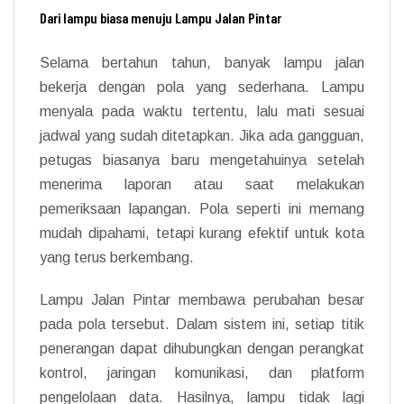
Dari lampu biasa menuju Lampu Jalan Pintar
Selama bertahun tahun, banyak lampu jalan
bekerja dengan pola yang sederhana. Lampu
menyala pada waktu tertentu, lalu mati sesuai
jadwal yang sudah ditetapkan. Jika ada gangguan,
petugas biasanya baru mengetahuinya setelah
menerima laporan atau saat melakukan
pemeriksaan lapangan. Pola seperti ini memang
mudah dipahami, tetapi kurang efektif untuk kota
yang terus berkembang.
Lampu Jalan Pintar membawa perubahan besar
pada pola tersebut. Dalam sistem ini, setiap titik
penerangan dapat dihubungkan dengan perangkat
kontrol, jaringan komunikasi, dan platform
pengelolaan data. Hasilnya, lampu tidak lagi