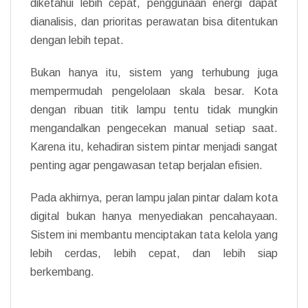
diketahui lebih cepat, penggunaan energi dapat
dianalisis, dan prioritas perawatan bisa ditentukan
dengan lebih tepat.
Bukan hanya itu, sistem yang terhubung juga
mempermudah pengelolaan skala besar. Kota
dengan ribuan titik lampu tentu tidak mungkin
mengandalkan pengecekan manual setiap saat.
Karena itu, kehadiran sistem pintar menjadi sangat
penting agar pengawasan tetap berjalan efisien.
Pada akhirnya, peran lampu jalan pintar dalam kota
digital bukan hanya menyediakan pencahayaan.
Sistem ini membantu menciptakan tata kelola yang
lebih cerdas, lebih cepat, dan lebih siap
berkembang.