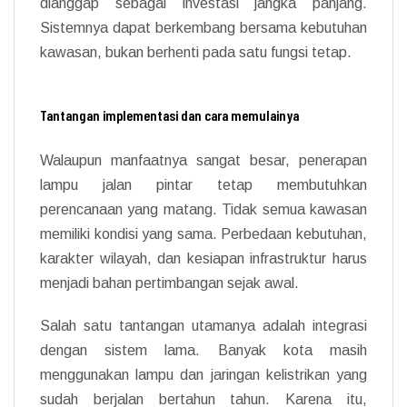
dianggap sebagai investasi jangka panjang.
Sistemnya dapat berkembang bersama kebutuhan
kawasan, bukan berhenti pada satu fungsi tetap.
Tantangan implementasi dan cara memulainya
Walaupun manfaatnya sangat besar, penerapan
lampu jalan pintar tetap membutuhkan
perencanaan yang matang. Tidak semua kawasan
memiliki kondisi yang sama. Perbedaan kebutuhan,
karakter wilayah, dan kesiapan infrastruktur harus
menjadi bahan pertimbangan sejak awal.
Salah satu tantangan utamanya adalah integrasi
dengan sistem lama. Banyak kota masih
menggunakan lampu dan jaringan kelistrikan yang
sudah berjalan bertahun tahun. Karena itu,