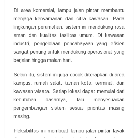
Di area komersial, lampu jalan pintar membantu
menjaga kenyamanan dan citra kawasan. Pada
lingkungan perumahan, sistem ini mendukung rasa
aman dan kualitas fasilitas umum. Di kawasan
industri, pengelolaan pencahayaan yang efisien
sangat penting untuk mendukung operasional yang
berjalan hingga malam hari.
Selain itu, sistem ini juga cocok diterapkan di area
kampus, rumah sakit, taman kota, terminal, dan
kawasan wisata. Setiap lokasi dapat memulai dari
kebutuhan dasarnya, lalu menyesuaikan
pengembangan sistem sesuai prioritas masing
masing.
Fleksibilitas ini membuat lampu jalan pintar layak