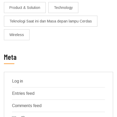
Product & Solution
Technology
Teknologi Saat ini dan Masa depan lampu Cerdas
Wireless
Meta
Log in
Entries feed
Comments feed