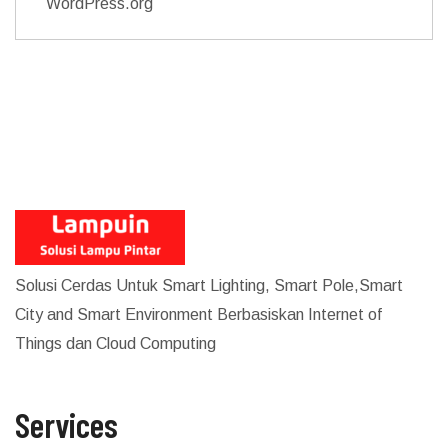
WordPress.org
Solusi Cerdas Untuk Smart Lighting, Smart Pole,Smart
City and Smart Environment Berbasiskan Internet of
Things dan Cloud Computing
Services