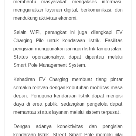
membantu masyarakat mengakses informasi,
menggunakan layanan digital, berkomunikasi, dan
mendukung aktivitas ekonomi.
Selain WiFi, perangkat ini juga dilengkapi EV
Charging Pile untuk kendaraan listrik. Fasilitas
pengisian menggunakan jaringan listrik lampu jalan.
Status operasionalnya dapat dipantau melalui
Smart Pole Management System.
Kehadiran EV Charging membuat tiang pintar
semakin relevan dengan kebutuhan mobilitas masa
depan. Pengguna kendaraan listrik dapat mengisi
daya di area publik, sedangkan pengelola dapat
memantau status layanan melalui sistem terpusat.
Dengan adanya konektivitas dan pengisian
kendaraan listrik, Street Smart Pole memiliki nilai