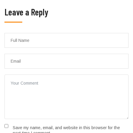
Leave a Reply
Save my name, email, and website in this browser for the
next time I comment.