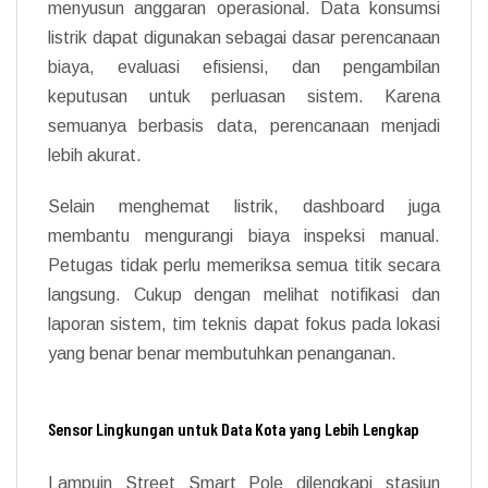
menyusun anggaran operasional. Data konsumsi
listrik dapat digunakan sebagai dasar perencanaan
biaya, evaluasi efisiensi, dan pengambilan
keputusan untuk perluasan sistem. Karena
semuanya berbasis data, perencanaan menjadi
lebih akurat.
Selain menghemat listrik, dashboard juga
membantu mengurangi biaya inspeksi manual.
Petugas tidak perlu memeriksa semua titik secara
langsung. Cukup dengan melihat notifikasi dan
laporan sistem, tim teknis dapat fokus pada lokasi
yang benar benar membutuhkan penanganan.
Sensor Lingkungan untuk Data Kota yang Lebih Lengkap
Lampuin Street Smart Pole dilengkapi stasiun