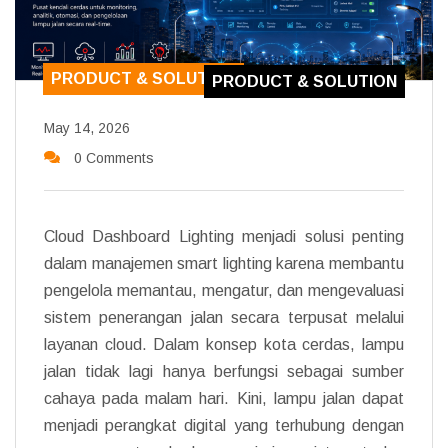
PRODUCT & SOLUTION
PRODUCT & SOLUTION
May 14, 2026
0 Comments
Cloud Dashboard Lighting menjadi solusi penting
dalam manajemen smart lighting karena membantu
pengelola memantau, mengatur, dan mengevaluasi
sistem penerangan jalan secara terpusat melalui
layanan cloud. Dalam konsep kota cerdas, lampu
jalan tidak lagi hanya berfungsi sebagai sumber
cahaya pada malam hari. Kini, lampu jalan dapat
menjadi perangkat digital yang terhubung dengan