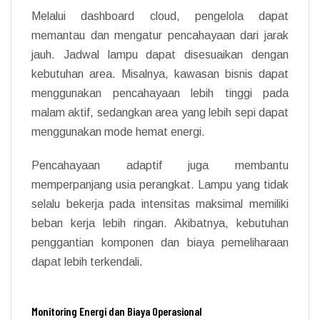
Melalui dashboard cloud, pengelola dapat
memantau dan mengatur pencahayaan dari jarak
jauh. Jadwal lampu dapat disesuaikan dengan
kebutuhan area. Misalnya, kawasan bisnis dapat
menggunakan pencahayaan lebih tinggi pada
malam aktif, sedangkan area yang lebih sepi dapat
menggunakan mode hemat energi.
Pencahayaan adaptif juga membantu
memperpanjang usia perangkat. Lampu yang tidak
selalu bekerja pada intensitas maksimal memiliki
beban kerja lebih ringan. Akibatnya, kebutuhan
penggantian komponen dan biaya pemeliharaan
dapat lebih terkendali.
Monitoring Energi dan Biaya Operasional