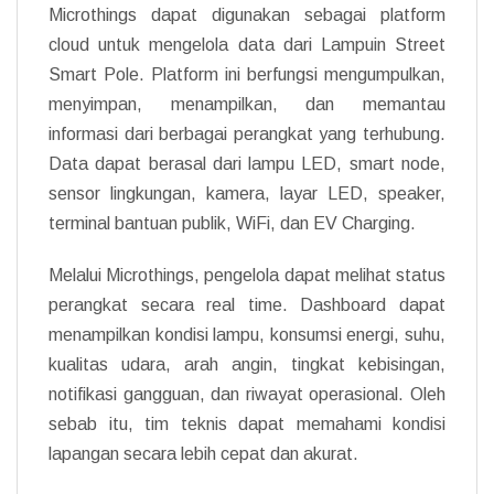
Microthings dapat digunakan sebagai platform
cloud untuk mengelola data dari Lampuin Street
Smart Pole. Platform ini berfungsi mengumpulkan,
menyimpan, menampilkan, dan memantau
informasi dari berbagai perangkat yang terhubung.
Data dapat berasal dari lampu LED, smart node,
sensor lingkungan, kamera, layar LED, speaker,
terminal bantuan publik, WiFi, dan EV Charging.
Melalui Microthings, pengelola dapat melihat status
perangkat secara real time. Dashboard dapat
menampilkan kondisi lampu, konsumsi energi, suhu,
kualitas udara, arah angin, tingkat kebisingan,
notifikasi gangguan, dan riwayat operasional. Oleh
sebab itu, tim teknis dapat memahami kondisi
lapangan secara lebih cepat dan akurat.