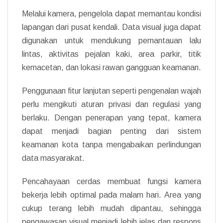
Melalui kamera, pengelola dapat memantau kondisi
lapangan dari pusat kendali. Data visual juga dapat
digunakan untuk mendukung pemantauan lalu
lintas, aktivitas pejalan kaki, area parkir, titik
kemacetan, dan lokasi rawan gangguan keamanan.
Penggunaan fitur lanjutan seperti pengenalan wajah
perlu mengikuti aturan privasi dan regulasi yang
berlaku. Dengan penerapan yang tepat, kamera
dapat menjadi bagian penting dari sistem
keamanan kota tanpa mengabaikan perlindungan
data masyarakat.
Pencahayaan cerdas membuat fungsi kamera
bekerja lebih optimal pada malam hari. Area yang
cukup terang lebih mudah dipantau, sehingga
pengawasan visual menjadi lebih jelas dan respons