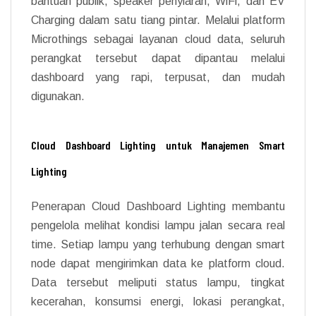
bantuan publik, speaker penyiaran, WiFi, dan EV
Charging dalam satu tiang pintar. Melalui platform
Microthings sebagai layanan cloud data, seluruh
perangkat tersebut dapat dipantau melalui
dashboard yang rapi, terpusat, dan mudah
digunakan.
Cloud Dashboard Lighting untuk Manajemen Smart
Lighting
Penerapan Cloud Dashboard Lighting membantu
pengelola melihat kondisi lampu jalan secara real
time. Setiap lampu yang terhubung dengan smart
node dapat mengirimkan data ke platform cloud.
Data tersebut meliputi status lampu, tingkat
kecerahan, konsumsi energi, lokasi perangkat,