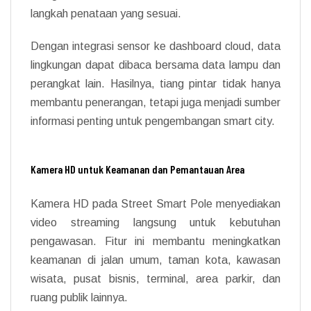
langkah penataan yang sesuai.
Dengan integrasi sensor ke dashboard cloud, data
lingkungan dapat dibaca bersama data lampu dan
perangkat lain. Hasilnya, tiang pintar tidak hanya
membantu penerangan, tetapi juga menjadi sumber
informasi penting untuk pengembangan smart city.
Kamera HD untuk Keamanan dan Pemantauan Area
Kamera HD pada Street Smart Pole menyediakan
video streaming langsung untuk kebutuhan
pengawasan. Fitur ini membantu meningkatkan
keamanan di jalan umum, taman kota, kawasan
wisata, pusat bisnis, terminal, area parkir, dan
ruang publik lainnya.