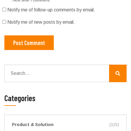
Notify me of follow-up comments by email.
Notify me of new posts by email.
Post Comment
Categories
Product & Solution
(115)