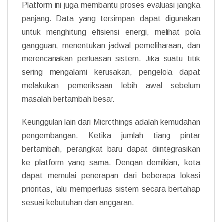
Platform ini juga membantu proses evaluasi jangka
panjang. Data yang tersimpan dapat digunakan
untuk menghitung efisiensi energi, melihat pola
gangguan, menentukan jadwal pemeliharaan, dan
merencanakan perluasan sistem. Jika suatu titik
sering mengalami kerusakan, pengelola dapat
melakukan pemeriksaan lebih awal sebelum
masalah bertambah besar.
Keunggulan lain dari Microthings adalah kemudahan
pengembangan. Ketika jumlah tiang pintar
bertambah, perangkat baru dapat diintegrasikan
ke platform yang sama. Dengan demikian, kota
dapat memulai penerapan dari beberapa lokasi
prioritas, lalu memperluas sistem secara bertahap
sesuai kebutuhan dan anggaran.