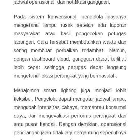
jadwal operasional, dan notifikasi gangguan.
Pada sistem konvensional, pengelola biasanya
mengetahui lampu rusak setelah ada laporan
masyarakat atau hasil pengecekan petugas
lapangan. Cara tersebut membutuhkan waktu dan
sering membuat perbaikan terlambat. Namun,
dengan dashboard cloud, gangguan dapat terlihat
lebih cepat sehingga petugas dapat langsung
mengetahui lokasi perangkat yang bermasalah.
Manajemen smart lighting juga menjadi lebih
fleksibel. Pengelola dapat mengatur jadwal lampu,
mengubah intensitas cahaya, memantau konsumsi
daya, dan mengevaluasi performa perangkat dari
satu pusat kendali. Dengan demikian, operasional
penerangan jalan tidak lagi bergantung sepenuhnya