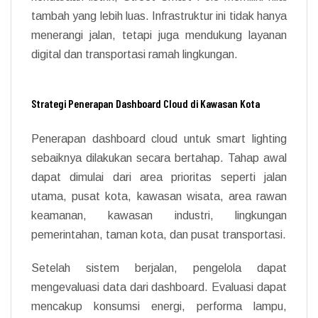
tambah yang lebih luas. Infrastruktur ini tidak hanya
menerangi jalan, tetapi juga mendukung layanan
digital dan transportasi ramah lingkungan.
Strategi Penerapan Dashboard Cloud di Kawasan Kota
Penerapan dashboard cloud untuk smart lighting
sebaiknya dilakukan secara bertahap. Tahap awal
dapat dimulai dari area prioritas seperti jalan
utama, pusat kota, kawasan wisata, area rawan
keamanan, kawasan industri, lingkungan
pemerintahan, taman kota, dan pusat transportasi.
Setelah sistem berjalan, pengelola dapat
mengevaluasi data dari dashboard. Evaluasi dapat
mencakup konsumsi energi, performa lampu,