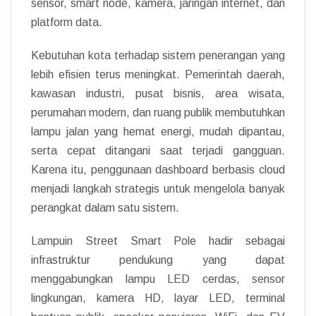
sensor, smart node, kamera, jaringan internet, dan
platform data.
Kebutuhan kota terhadap sistem penerangan yang
lebih efisien terus meningkat. Pemerintah daerah,
kawasan industri, pusat bisnis, area wisata,
perumahan modern, dan ruang publik membutuhkan
lampu jalan yang hemat energi, mudah dipantau,
serta cepat ditangani saat terjadi gangguan.
Karena itu, penggunaan dashboard berbasis cloud
menjadi langkah strategis untuk mengelola banyak
perangkat dalam satu sistem.
Lampuin Street Smart Pole hadir sebagai
infrastruktur pendukung yang dapat
menggabungkan lampu LED cerdas, sensor
lingkungan, kamera HD, layar LED, terminal