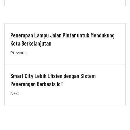
Penerapan Lampu Jalan Pintar untuk Mendukung
Kota Berkelanjutan
Previous
Smart City Lebih Efisien dengan Sistem
Penerangan Berbasis IoT
Next