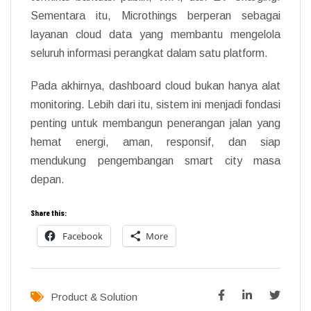
Sementara itu, Microthings berperan sebagai
layanan cloud data yang membantu mengelola
seluruh informasi perangkat dalam satu platform.
Pada akhirnya, dashboard cloud bukan hanya alat
monitoring. Lebih dari itu, sistem ini menjadi fondasi
penting untuk membangun penerangan jalan yang
hemat energi, aman, responsif, dan siap
mendukung pengembangan smart city masa
depan.
Share this:
Facebook
More
Product & Solution