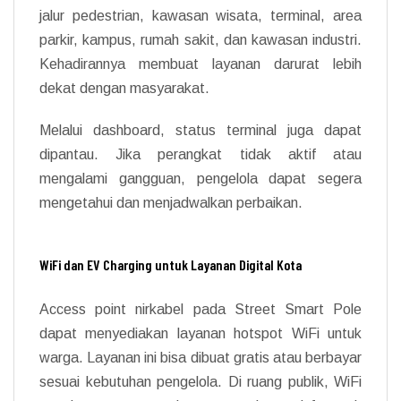
jalur pedestrian, kawasan wisata, terminal, area
parkir, kampus, rumah sakit, dan kawasan industri.
Kehadirannya membuat layanan darurat lebih
dekat dengan masyarakat.
Melalui dashboard, status terminal juga dapat
dipantau. Jika perangkat tidak aktif atau
mengalami gangguan, pengelola dapat segera
mengetahui dan menjadwalkan perbaikan.
WiFi dan EV Charging untuk Layanan Digital Kota
Access point nirkabel pada Street Smart Pole
dapat menyediakan layanan hotspot WiFi untuk
warga. Layanan ini bisa dibuat gratis atau berbayar
sesuai kebutuhan pengelola. Di ruang publik, WiFi