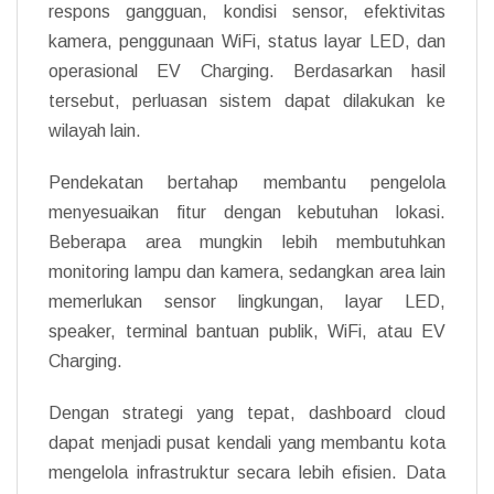
respons gangguan, kondisi sensor, efektivitas
kamera, penggunaan WiFi, status layar LED, dan
operasional EV Charging. Berdasarkan hasil
tersebut, perluasan sistem dapat dilakukan ke
wilayah lain.
Pendekatan bertahap membantu pengelola
menyesuaikan fitur dengan kebutuhan lokasi.
Beberapa area mungkin lebih membutuhkan
monitoring lampu dan kamera, sedangkan area lain
memerlukan sensor lingkungan, layar LED,
speaker, terminal bantuan publik, WiFi, atau EV
Charging.
Dengan strategi yang tepat, dashboard cloud
dapat menjadi pusat kendali yang membantu kota
mengelola infrastruktur secara lebih efisien. Data