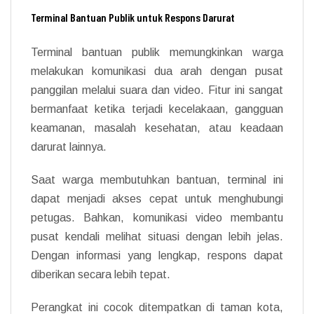
Terminal Bantuan Publik untuk Respons Darurat
Terminal bantuan publik memungkinkan warga
melakukan komunikasi dua arah dengan pusat
panggilan melalui suara dan video. Fitur ini sangat
bermanfaat ketika terjadi kecelakaan, gangguan
keamanan, masalah kesehatan, atau keadaan
darurat lainnya.
Saat warga membutuhkan bantuan, terminal ini
dapat menjadi akses cepat untuk menghubungi
petugas. Bahkan, komunikasi video membantu
pusat kendali melihat situasi dengan lebih jelas.
Dengan informasi yang lengkap, respons dapat
diberikan secara lebih tepat.
Perangkat ini cocok ditempatkan di taman kota,