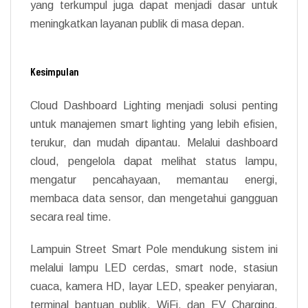
yang terkumpul juga dapat menjadi dasar untuk
meningkatkan layanan publik di masa depan.
Kesimpulan
Cloud Dashboard Lighting menjadi solusi penting
untuk manajemen smart lighting yang lebih efisien,
terukur, dan mudah dipantau. Melalui dashboard
cloud, pengelola dapat melihat status lampu,
mengatur pencahayaan, memantau energi,
membaca data sensor, dan mengetahui gangguan
secara real time.
Lampuin Street Smart Pole mendukung sistem ini
melalui lampu LED cerdas, smart node, stasiun
cuaca, kamera HD, layar LED, speaker penyiaran,
terminal bantuan publik, WiFi, dan EV Charging.