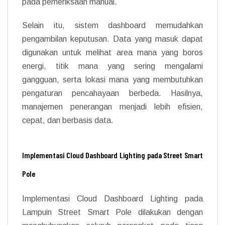
pada pemeriksaan manual.
Selain itu, sistem dashboard memudahkan
pengambilan keputusan. Data yang masuk dapat
digunakan untuk melihat area mana yang boros
energi, titik mana yang sering mengalami
gangguan, serta lokasi mana yang membutuhkan
pengaturan pencahayaan berbeda. Hasilnya,
manajemen penerangan menjadi lebih efisien,
cepat, dan berbasis data.
Implementasi Cloud Dashboard Lighting pada Street Smart
Pole
Implementasi Cloud Dashboard Lighting pada
Lampuin Street Smart Pole dilakukan dengan