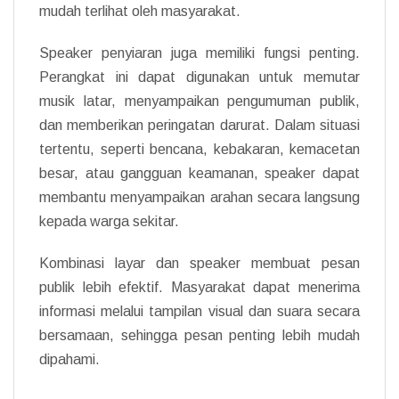
mudah terlihat oleh masyarakat.
Speaker penyiaran juga memiliki fungsi penting.
Perangkat ini dapat digunakan untuk memutar
musik latar, menyampaikan pengumuman publik,
dan memberikan peringatan darurat. Dalam situasi
tertentu, seperti bencana, kebakaran, kemacetan
besar, atau gangguan keamanan, speaker dapat
membantu menyampaikan arahan secara langsung
kepada warga sekitar.
Kombinasi layar dan speaker membuat pesan
publik lebih efektif. Masyarakat dapat menerima
informasi melalui tampilan visual dan suara secara
bersamaan, sehingga pesan penting lebih mudah
dipahami.