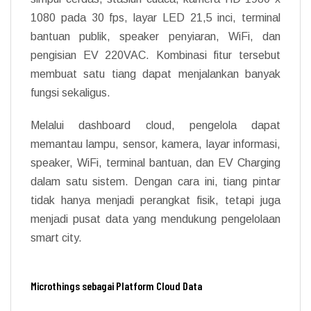
1080 pada 30 fps, layar LED 21,5 inci, terminal
bantuan publik, speaker penyiaran, WiFi, dan
pengisian EV 220VAC. Kombinasi fitur tersebut
membuat satu tiang dapat menjalankan banyak
fungsi sekaligus.
Melalui dashboard cloud, pengelola dapat
memantau lampu, sensor, kamera, layar informasi,
speaker, WiFi, terminal bantuan, dan EV Charging
dalam satu sistem. Dengan cara ini, tiang pintar
tidak hanya menjadi perangkat fisik, tetapi juga
menjadi pusat data yang mendukung pengelolaan
smart city.
Microthings sebagai Platform Cloud Data