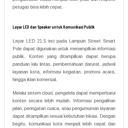
petugas bisa lebih cepat.
Layar LED dan Speaker untuk Komunikasi Publik
Layar LED 21,5 inci pada Lampuin Street Smart
Pole dapat digunakan untuk menampilkan informasi
publik. Konten yang ditampilkan dapat berupa
panduan lalu lintas, pemberitahuan darurat, jadwal
layanan kota, informasi kegiatan, promosi acara,
hingga iklan komersial.
Melalui sistem cloud, pengelola dapat memperbarui
konten secara lebih mudah. Informasi pengalihan
jalan, peringatan cuaca, atau pengumuman layanan
dapat ditampilkan sesuai kebutuhan lokasi. Dengan
begitu, komunikasi kota menjadi lebih cepat dan