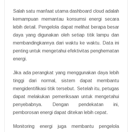
Salah satu manfaat utama dashboard cloud adalah
kemampuan memantau konsumsi energi secara
lebih detail. Pengelola dapat melihat berapa besar
daya yang digunakan oleh setiap titik lampu dan
membandingkannya dari waktu ke waktu. Data ini
penting untuk mengetahui efektivitas penghematan
energi.
Jika ada perangkat yang menggunakan daya lebih
tinggi dari normal, sistem dapat membantu
mengidentifikasi titik tersebut. Setelah itu, petugas
dapat melakukan pemeriksaan untuk mengetahui
penyebabnya. Dengan pendekatan ini,
pemborosan energi dapat ditekan lebih cepat.
Monitoring energi juga membantu pengelola