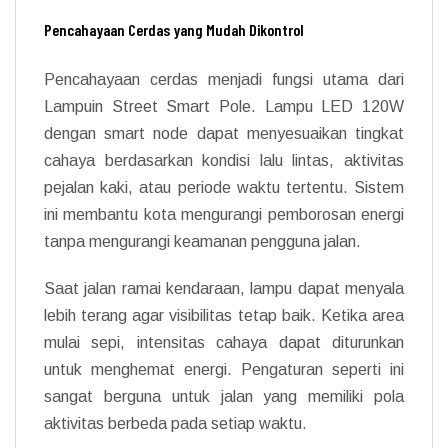
Pencahayaan Cerdas yang Mudah Dikontrol
Pencahayaan cerdas menjadi fungsi utama dari
Lampuin Street Smart Pole. Lampu LED 120W
dengan smart node dapat menyesuaikan tingkat
cahaya berdasarkan kondisi lalu lintas, aktivitas
pejalan kaki, atau periode waktu tertentu. Sistem
ini membantu kota mengurangi pemborosan energi
tanpa mengurangi keamanan pengguna jalan.
Saat jalan ramai kendaraan, lampu dapat menyala
lebih terang agar visibilitas tetap baik. Ketika area
mulai sepi, intensitas cahaya dapat diturunkan
untuk menghemat energi. Pengaturan seperti ini
sangat berguna untuk jalan yang memiliki pola
aktivitas berbeda pada setiap waktu.