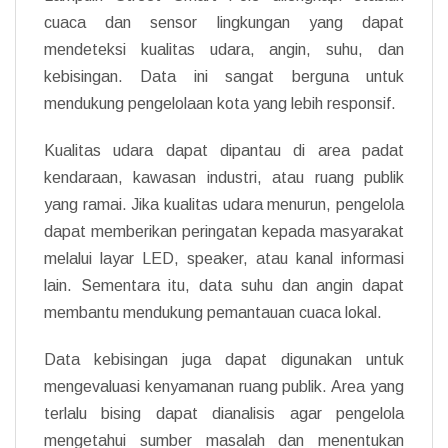
cuaca dan sensor lingkungan yang dapat
mendeteksi kualitas udara, angin, suhu, dan
kebisingan. Data ini sangat berguna untuk
mendukung pengelolaan kota yang lebih responsif.
Kualitas udara dapat dipantau di area padat
kendaraan, kawasan industri, atau ruang publik
yang ramai. Jika kualitas udara menurun, pengelola
dapat memberikan peringatan kepada masyarakat
melalui layar LED, speaker, atau kanal informasi
lain. Sementara itu, data suhu dan angin dapat
membantu mendukung pemantauan cuaca lokal.
Data kebisingan juga dapat digunakan untuk
mengevaluasi kenyamanan ruang publik. Area yang
terlalu bising dapat dianalisis agar pengelola
mengetahui sumber masalah dan menentukan