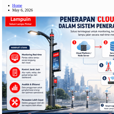
Home
May 6, 2026