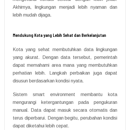
Akhirnya, lingkungan menjadi lebih nyaman dan
lebih mudah dijaga.
Mendukung Kota yang Lebih Sehat dan Berkelanjutan
Kota yang sehat membutuhkan data lingkungan
yang akurat. Dengan data tersebut, pemerintah
dapat memahami area mana yang membutuhkan
perhatian lebih. Langkah perbaikan juga dapat
disusun berdasarkan kondisi nyata.
Sistem smart environment membantu kota
mengurangi ketergantungan pada pengukuran
manual. Data dapat masuk secara otomatis dan
terus diperbarui. Dengan begitu, perubahan kondisi
dapat diketahui lebih cepat.