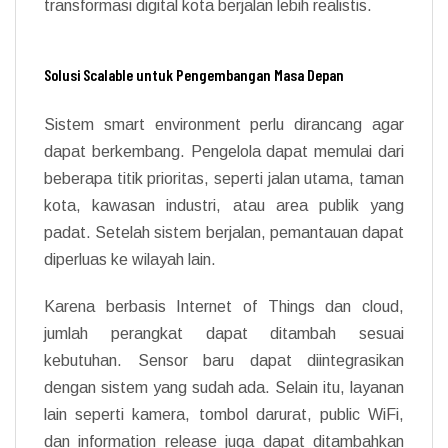
transformasi digital kota berjalan lebih realistis.
Solusi Scalable untuk Pengembangan Masa Depan
Sistem smart environment perlu dirancang agar
dapat berkembang. Pengelola dapat memulai dari
beberapa titik prioritas, seperti jalan utama, taman
kota, kawasan industri, atau area publik yang
padat. Setelah sistem berjalan, pemantauan dapat
diperluas ke wilayah lain.
Karena berbasis Internet of Things dan cloud,
jumlah perangkat dapat ditambah sesuai
kebutuhan. Sensor baru dapat diintegrasikan
dengan sistem yang sudah ada. Selain itu, layanan
lain seperti kamera, tombol darurat, public WiFi,
dan information release juga dapat ditambahkan