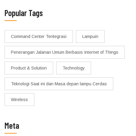
Popular Tags
Command Center Teritegrasi
Lampuin
Penerangan Jalanan Umum Berbasis Internet of Things
Product & Solution
Technology
Teknologi Saat ini dan Masa depan lampu Cerdas
Wireless
Meta