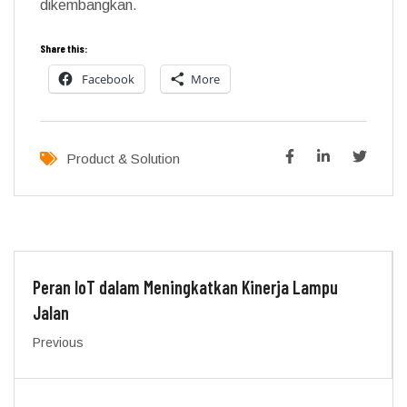
dikembangkan.
Share this:
Facebook
More
Product & Solution
Peran IoT dalam Meningkatkan Kinerja Lampu
Jalan
Previous