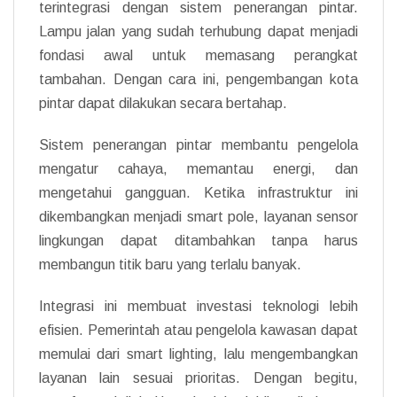
terintegrasi dengan sistem penerangan pintar.
Lampu jalan yang sudah terhubung dapat menjadi
fondasi awal untuk memasang perangkat
tambahan. Dengan cara ini, pengembangan kota
pintar dapat dilakukan secara bertahap.
Sistem penerangan pintar membantu pengelola
mengatur cahaya, memantau energi, dan
mengetahui gangguan. Ketika infrastruktur ini
dikembangkan menjadi smart pole, layanan sensor
lingkungan dapat ditambahkan tanpa harus
membangun titik baru yang terlalu banyak.
Integrasi ini membuat investasi teknologi lebih
efisien. Pemerintah atau pengelola kawasan dapat
memulai dari smart lighting, lalu mengembangkan
layanan lain sesuai prioritas. Dengan begitu,