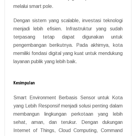
melalui smart pole.
Dengan sistem yang scalable, investasi teknologi
menjadi lebih efisien. Infrastruktur yang sudah
terpasang tetap dapat digunakan untuk
pengembangan berikutnya. Pada akhirnya, kota
memiliki fondasi digital yang kuat untuk mendukung
layanan publik yang lebih baik.
Kesimpulan
Smart Environment Berbasis Sensor untuk Kota
yang Lebih Responsif menjadi solusi penting dalam
membangun lingkungan perkotaan yang lebih
sehat, aman, dan terukur. Dengan dukungan
Internet of Things, Cloud Computing, Command