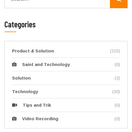
Categories
Product & Solution
(115)
(0)
Saint and Technology
Solution
(2)
Technology
(30)
(0)
Tips and Trik
(0)
Video Recording