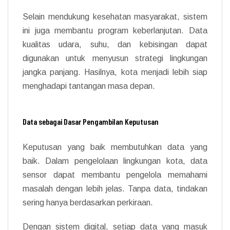
Selain mendukung kesehatan masyarakat, sistem
ini juga membantu program keberlanjutan. Data
kualitas udara, suhu, dan kebisingan dapat
digunakan untuk menyusun strategi lingkungan
jangka panjang. Hasilnya, kota menjadi lebih siap
menghadapi tantangan masa depan.
Data sebagai Dasar Pengambilan Keputusan
Keputusan yang baik membutuhkan data yang
baik. Dalam pengelolaan lingkungan kota, data
sensor dapat membantu pengelola memahami
masalah dengan lebih jelas. Tanpa data, tindakan
sering hanya berdasarkan perkiraan.
Dengan sistem digital, setiap data yang masuk