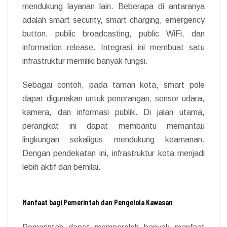
mendukung layanan lain. Beberapa di antaranya
adalah smart security, smart charging, emergency
button, public broadcasting, public WiFi, dan
information release. Integrasi ini membuat satu
infrastruktur memiliki banyak fungsi.
Sebagai contoh, pada taman kota, smart pole
dapat digunakan untuk penerangan, sensor udara,
kamera, dan informasi publik. Di jalan utama,
perangkat ini dapat membantu memantau
lingkungan sekaligus mendukung keamanan.
Dengan pendekatan ini, infrastruktur kota menjadi
lebih aktif dan bernilai.
Manfaat bagi Pemerintah dan Pengelola Kawasan