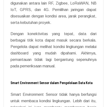
digunakan antara lain RF, Zigbee, LoRaWAN, NB
IoT, GPRS, dan 4G. Pemilihan jaringan dapat
disesuaikan dengan kondisi area, jarak perangkat,
serta kebutuhan proyek.
Dengan konektivitas yang tepat, data dari
berbagai titik kota dapat masuk secara berkala.
Pengelola dapat melihat kondisi lingkungan melalui
dashboard yang mudah dipahami. Akhirnya,
pemantauan tidak lagi bergantung sepenuhnya
pada pemeriksaan manual.
Smart Environment Sensor dalam Pengelolaan Data Kota
Smart Environment Sensor tidak hanya berfungsi
untuk membaca kondisi lingkungan. Lebih dari itu,