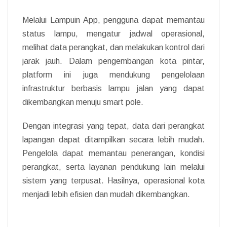
Melalui Lampuin App, pengguna dapat memantau
status lampu, mengatur jadwal operasional,
melihat data perangkat, dan melakukan kontrol dari
jarak jauh. Dalam pengembangan kota pintar,
platform ini juga mendukung pengelolaan
infrastruktur berbasis lampu jalan yang dapat
dikembangkan menuju smart pole.
Dengan integrasi yang tepat, data dari perangkat
lapangan dapat ditampilkan secara lebih mudah.
Pengelola dapat memantau penerangan, kondisi
perangkat, serta layanan pendukung lain melalui
sistem yang terpusat. Hasilnya, operasional kota
menjadi lebih efisien dan mudah dikembangkan.