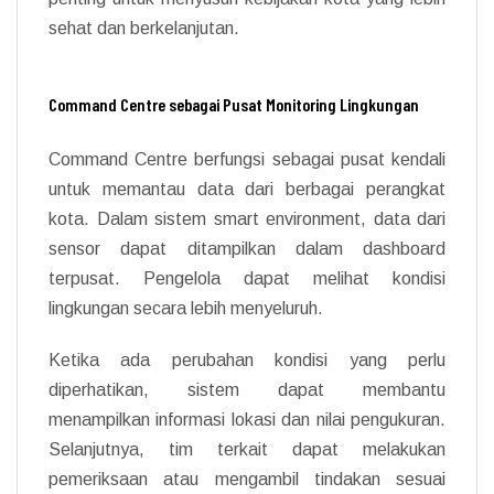
sehat dan berkelanjutan.
Command Centre sebagai Pusat Monitoring Lingkungan
Command Centre berfungsi sebagai pusat kendali
untuk memantau data dari berbagai perangkat
kota. Dalam sistem smart environment, data dari
sensor dapat ditampilkan dalam dashboard
terpusat. Pengelola dapat melihat kondisi
lingkungan secara lebih menyeluruh.
Ketika ada perubahan kondisi yang perlu
diperhatikan, sistem dapat membantu
menampilkan informasi lokasi dan nilai pengukuran.
Selanjutnya, tim terkait dapat melakukan
pemeriksaan atau mengambil tindakan sesuai