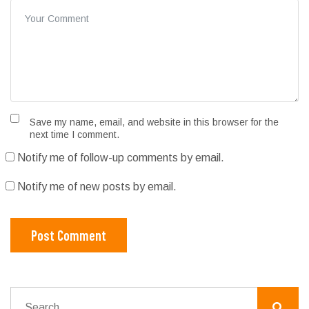
Save my name, email, and website in this browser for the
next time I comment.
Notify me of follow-up comments by email.
Notify me of new posts by email.
Post Comment