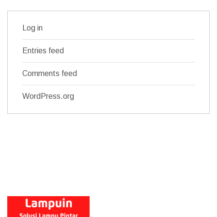
Log in
Entries feed
Comments feed
WordPress.org