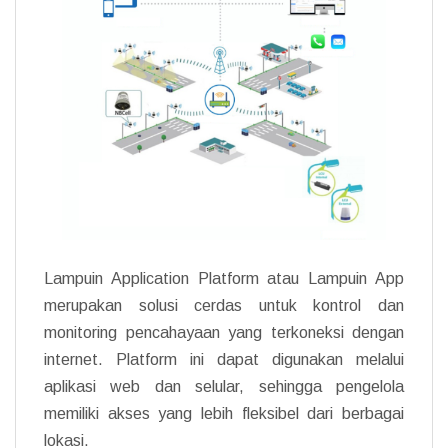
Lampuin Application Platform atau Lampuin App
merupakan solusi cerdas untuk kontrol dan
monitoring pencahayaan yang terkoneksi dengan
internet. Platform ini dapat digunakan melalui
aplikasi web dan selular, sehingga pengelola
memiliki akses yang lebih fleksibel dari berbagai
lokasi.