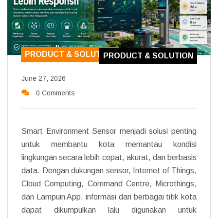
PRODUCT & SOLUTION
PRODUCT & SOLUTION
June 27, 2026
0 Comments
Smart Environment Sensor menjadi solusi penting
untuk membantu kota memantau kondisi
lingkungan secara lebih cepat, akurat, dan berbasis
data. Dengan dukungan sensor, Internet of Things,
Cloud Computing, Command Centre, Microthings,
dan Lampuin App, informasi dari berbagai titik kota
dapat dikumpulkan lalu digunakan untuk