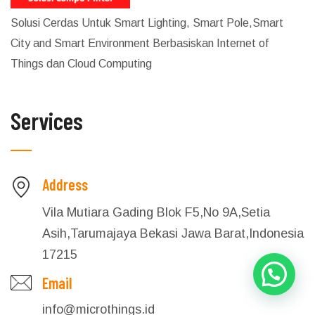
Solusi Cerdas Untuk Smart Lighting, Smart Pole,Smart
City and Smart Environment Berbasiskan Internet of
Things dan Cloud Computing
Services
Address
Vila Mutiara Gading Blok F5,No 9A,Setia
Asih,Tarumajaya Bekasi Jawa Barat,Indonesia
17215
Email
info@microthings.id