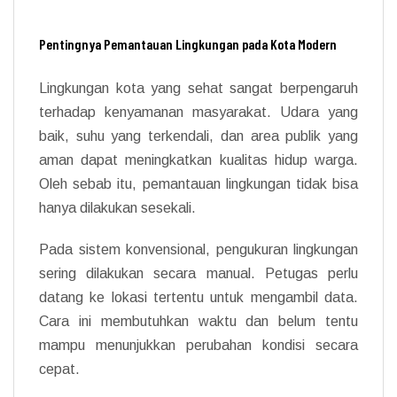
Pentingnya Pemantauan Lingkungan pada Kota Modern
Lingkungan kota yang sehat sangat berpengaruh
terhadap kenyamanan masyarakat. Udara yang
baik, suhu yang terkendali, dan area publik yang
aman dapat meningkatkan kualitas hidup warga.
Oleh sebab itu, pemantauan lingkungan tidak bisa
hanya dilakukan sesekali.
Pada sistem konvensional, pengukuran lingkungan
sering dilakukan secara manual. Petugas perlu
datang ke lokasi tertentu untuk mengambil data.
Cara ini membutuhkan waktu dan belum tentu
mampu menunjukkan perubahan kondisi secara
cepat.