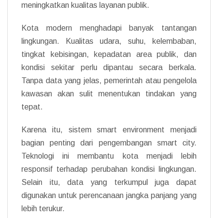
meningkatkan kualitas layanan publik.
Kota modern menghadapi banyak tantangan
lingkungan. Kualitas udara, suhu, kelembaban,
tingkat kebisingan, kepadatan area publik, dan
kondisi sekitar perlu dipantau secara berkala.
Tanpa data yang jelas, pemerintah atau pengelola
kawasan akan sulit menentukan tindakan yang
tepat.
Karena itu, sistem smart environment menjadi
bagian penting dari pengembangan smart city.
Teknologi ini membantu kota menjadi lebih
responsif terhadap perubahan kondisi lingkungan.
Selain itu, data yang terkumpul juga dapat
digunakan untuk perencanaan jangka panjang yang
lebih terukur.