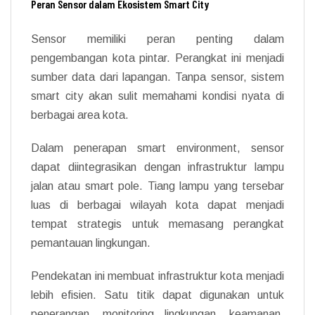
Peran Sensor dalam Ekosistem Smart City
Sensor memiliki peran penting dalam
pengembangan kota pintar. Perangkat ini menjadi
sumber data dari lapangan. Tanpa sensor, sistem
smart city akan sulit memahami kondisi nyata di
berbagai area kota.
Dalam penerapan smart environment, sensor
dapat diintegrasikan dengan infrastruktur lampu
jalan atau smart pole. Tiang lampu yang tersebar
luas di berbagai wilayah kota dapat menjadi
tempat strategis untuk memasang perangkat
pemantauan lingkungan.
Pendekatan ini membuat infrastruktur kota menjadi
lebih efisien. Satu titik dapat digunakan untuk
penerangan, monitoring lingkungan, keamanan,