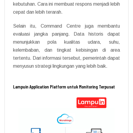
kebutuhan. Cara ini membuat respons menjadi lebih
cepat dan lebih terarah.
Selain itu, Command Centre juga membantu
evaluasi jangka panjang. Data historis dapat
menunjukkan pola kualitas udara, suhu,
kelembaban, dan tingkat kebisingan di area
tertentu. Dari informasi tersebut, pemerintah dapat
menyusun strategi lingkungan yang lebih baik.
Lampuin Application Platform untuk Monitoring Terpusat