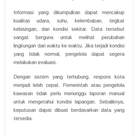
Informasi yang dikumpulkan dapat mencakup
kualitas udara, suhu, kelembaban, tingkat
kebisingan, dan kondisi sekitar. Data tersebut
sangat berguna untuk melihat perubahan
lingkungan dari waktu ke waktu. Jika terjadi kondisi
yang tidak normal, pengelola dapat segera
melakukan evaluasi.
Dengan sistem yang terhubung, respons kota
menjadi lebih cepat. Pemerintah atau pengelola
kawasan tidak perlu menunggu laporan manual
untuk mengetahui kondisi lapangan. Sebaliknya,
keputusan dapat dibuat berdasarkan data yang
tersedia.