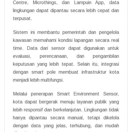
Centre, Microthings, dan Lampuin App, data
lingkungan dapat dipantau secara lebih cepat dan
terpusat.
Sistem ini membantu pemerintah dan pengelola
kawasan memahami kondisi lapangan secara real
time. Data dari sensor dapat digunakan untuk
evaluasi, perencanaan, dan pengambilan
keputusan yang lebih tepat. Selain itu, integrasi
dengan smart pole membuat infrastruktur kota
menjadi lebih multifungsi.
Melalui penerapan Smart Environment Sensor,
kota dapat bergerak menuju layanan publik yang
lebih responsif dan berkelanjutan. Lingkungan tidak
hanya dipantau secara manual, tetapi dikelola
dengan data yang jelas, terhubung, dan mudah