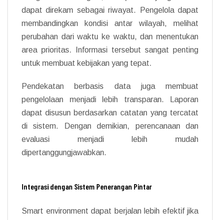
dapat direkam sebagai riwayat. Pengelola dapat
membandingkan kondisi antar wilayah, melihat
perubahan dari waktu ke waktu, dan menentukan
area prioritas. Informasi tersebut sangat penting
untuk membuat kebijakan yang tepat.
Pendekatan berbasis data juga membuat
pengelolaan menjadi lebih transparan. Laporan
dapat disusun berdasarkan catatan yang tercatat
di sistem. Dengan demikian, perencanaan dan
evaluasi menjadi lebih mudah
dipertanggungjawabkan.
Integrasi dengan Sistem Penerangan Pintar
Smart environment dapat berjalan lebih efektif jika