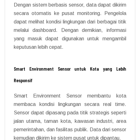
Dengan sistem berbasis sensor, data dapat dikirim
secara otomatis ke pusat monitoring. Pengelola
dapat melihat kondisi lingkungan dari berbagai titik
melalui dashboard. Dengan demikian, informasi
yang masuk dapat digunakan untuk mengambil
keputusan lebih cepat.
Smart Environment Sensor untuk Kota yang Lebih
Responsif
Smart Environment Sensor membantu kota
membaca kondisi lingkungan secara real time.
Sensor dapat dipasang pada titik strategis seperti
jalan utama, taman kota, kawasan industri, area
pemerintahan, dan fasilitas publik. Data dari sensor
kemudian dikirim ke sistem pusat untuk dipantau.