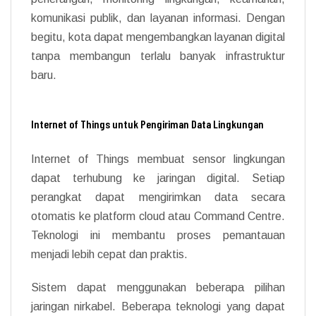
komunikasi publik, dan layanan informasi. Dengan
begitu, kota dapat mengembangkan layanan digital
tanpa membangun terlalu banyak infrastruktur
baru.
Internet of Things untuk Pengiriman Data Lingkungan
Internet of Things membuat sensor lingkungan
dapat terhubung ke jaringan digital. Setiap
perangkat dapat mengirimkan data secara
otomatis ke platform cloud atau Command Centre.
Teknologi ini membantu proses pemantauan
menjadi lebih cepat dan praktis.
Sistem dapat menggunakan beberapa pilihan
jaringan nirkabel. Beberapa teknologi yang dapat