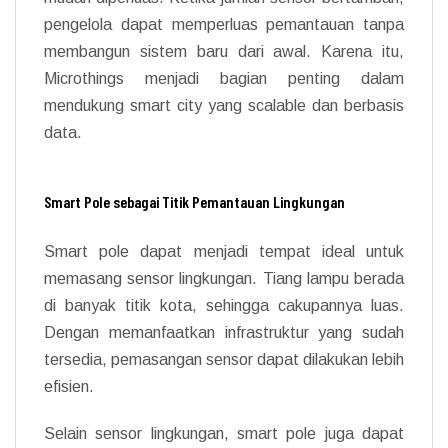
pengelola dapat memperluas pemantauan tanpa
membangun sistem baru dari awal. Karena itu,
Microthings menjadi bagian penting dalam
mendukung smart city yang scalable dan berbasis
data.
Smart Pole sebagai Titik Pemantauan Lingkungan
Smart pole dapat menjadi tempat ideal untuk
memasang sensor lingkungan. Tiang lampu berada
di banyak titik kota, sehingga cakupannya luas.
Dengan memanfaatkan infrastruktur yang sudah
tersedia, pemasangan sensor dapat dilakukan lebih
efisien.
Selain sensor lingkungan, smart pole juga dapat