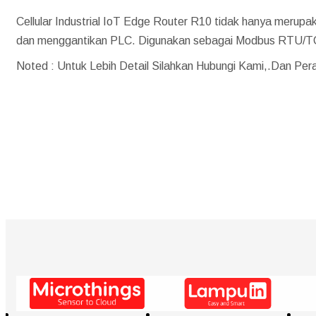
Cellular Industrial IoT Edge Router R10 tidak hanya merupaka
dan menggantikan PLC. Digunakan sebagai Modbus RTU/T
Noted : Untuk Lebih Detail Silahkan Hubungi Kami,.Dan Per