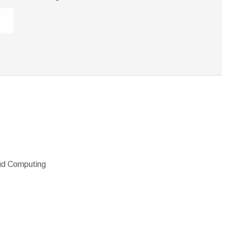
oud Computing