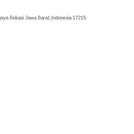
ajaya Bekasi Jawa Barat,Indonesia 17215