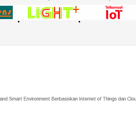
 and Smart Environment Berbasiskan Internet of Things dan Cl