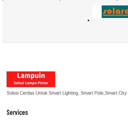
Solusi Cerdas Untuk Smart Lighting, Smart Pole,Smart City
Services