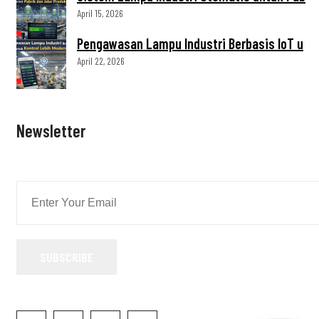
April 15, 2026
Pengawasan Lampu Industri Berbasis IoT u
April 22, 2026
Newsletter
SUBSCRIBE