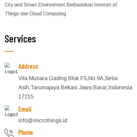
City and Smart Environment Berbasiskan Internet of
Things dan Cloud Computing
Services
Address
Vila Mutiara Gading Blok F5,No 9A,Setia
Asih,Tarumajaya Bekasi Jawa Barat,Indonesia
17215
Email
info@microthings.id
Phone