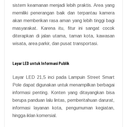
sistem keamanan menjadi lebih praktis. Area yang
memiliki penerangan baik dan terpantau kamera
akan memberikan rasa aman yang lebih tinggi bagi
masyarakat. Karena itu, fitur ini sangat cocok
diterapkan di jalan utama, taman kota, kawasan
wisata, area parkir, dan pusat transportasi.
Layar LED untuk Informasi Publik
Layar LED 21,5 inci pada Lampuin Street Smart
Pole dapat digunakan untuk menampilkan berbagai
informasi penting. Konten yang ditayangkan bisa
berupa panduan lalu lintas, pemberitahuan darurat,
informasi layanan kota, pengumuman kegiatan,
hingga iklan komersial.