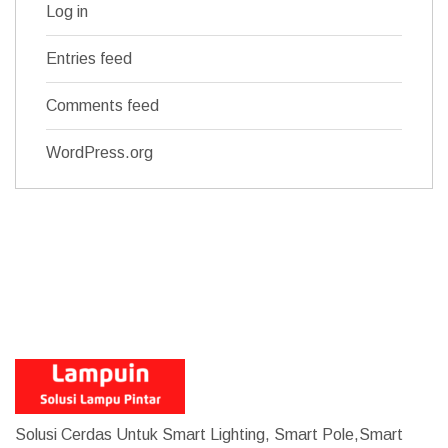
Log in
Entries feed
Comments feed
WordPress.org
Solusi Cerdas Untuk Smart Lighting, Smart Pole,Smart