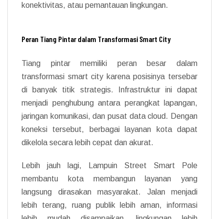
konektivitas, atau pemantauan lingkungan.
Peran Tiang Pintar dalam Transformasi Smart City
Tiang pintar memiliki peran besar dalam
transformasi smart city karena posisinya tersebar
di banyak titik strategis. Infrastruktur ini dapat
menjadi penghubung antara perangkat lapangan,
jaringan komunikasi, dan pusat data cloud. Dengan
koneksi tersebut, berbagai layanan kota dapat
dikelola secara lebih cepat dan akurat.
Lebih jauh lagi, Lampuin Street Smart Pole
membantu kota membangun layanan yang
langsung dirasakan masyarakat. Jalan menjadi
lebih terang, ruang publik lebih aman, informasi
lebih mudah disampaikan, lingkungan lebih