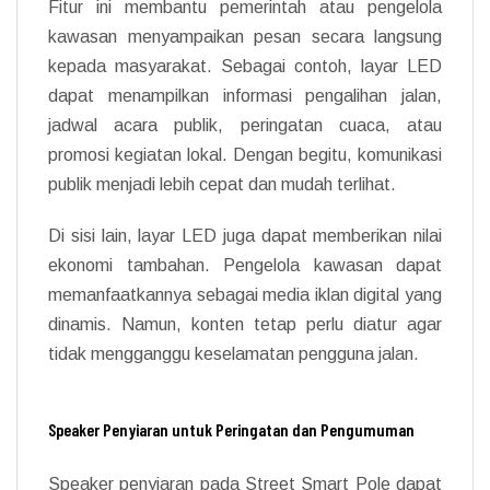
Fitur ini membantu pemerintah atau pengelola
kawasan menyampaikan pesan secara langsung
kepada masyarakat. Sebagai contoh, layar LED
dapat menampilkan informasi pengalihan jalan,
jadwal acara publik, peringatan cuaca, atau
promosi kegiatan lokal. Dengan begitu, komunikasi
publik menjadi lebih cepat dan mudah terlihat.
Di sisi lain, layar LED juga dapat memberikan nilai
ekonomi tambahan. Pengelola kawasan dapat
memanfaatkannya sebagai media iklan digital yang
dinamis. Namun, konten tetap perlu diatur agar
tidak mengganggu keselamatan pengguna jalan.
Speaker Penyiaran untuk Peringatan dan Pengumuman
Speaker penyiaran pada Street Smart Pole dapat