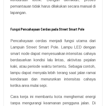
pemantauan tidak harus dilakukan secara manual di
lapangan.
Fungsi Pencahayaan Cerdas pada Street Smart Pole
Pencahayaan cerdas menjadi fungsi utama dari
Lampuin Street Smart Pole. Lampu LED dengan
smart node dapat menyesuaikan intensitas cahaya
berdasarkan kondisi lalu lintas, aktivitas pejalan
kaki, atau periode waktu tertentu. Sebagai contoh,
lampu dapat menyala lebih terang saat jalan ramai
kendaraan dan menurunkan intensitas cahaya
ketika area mulai sepi.
Cara kerja ini membantu kota menghemat energi
tanpa mengurangi keamanan pengguna jalan. Di