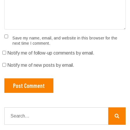
Save my name, email, and website in this browser for the
next time I comment.
Notify me of follow-up comments by email.
Notify me of new posts by email.
Post Comment