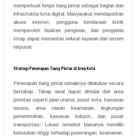
memperkuat fungsi tiang pintar sebagai bagian dari
infrastruktur kota digital. Masyarakat mendapatkan
akses internet, pengguna kendaraan listrik
memperoleh fasilitas pengisian, dan pengelola
tetap dapat memantau seluruh layanan dari sistem
terpusat.
Strategi Penerapan Tiang Pintar di Area Kota
Penerapan tiang pintar sebaiknya dilakukan secara
bertahap. Tahap awal dapat dimulai dari area
prioritas seperti jalan utama, pusat kota, kawasan
wisata, area rawan keamanan, lingkungan
pemerintahan, kawasan industri, dan pusat
transportasi. Lokasi tersebut biasanya memiliki
kebutuhan tinggi terhadap penerangan, keamanan,