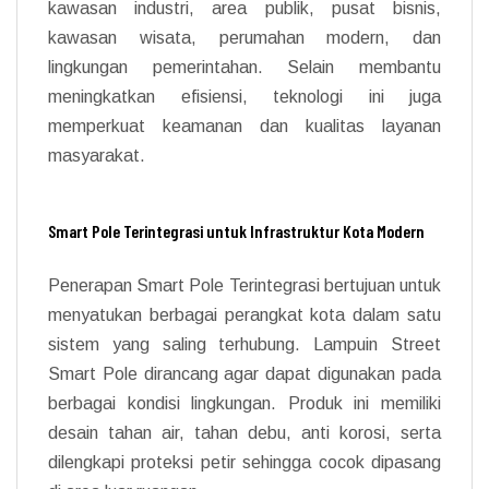
kawasan industri, area publik, pusat bisnis,
kawasan wisata, perumahan modern, dan
lingkungan pemerintahan. Selain membantu
meningkatkan efisiensi, teknologi ini juga
memperkuat keamanan dan kualitas layanan
masyarakat.
Smart Pole Terintegrasi untuk Infrastruktur Kota Modern
Penerapan Smart Pole Terintegrasi bertujuan untuk
menyatukan berbagai perangkat kota dalam satu
sistem yang saling terhubung. Lampuin Street
Smart Pole dirancang agar dapat digunakan pada
berbagai kondisi lingkungan. Produk ini memiliki
desain tahan air, tahan debu, anti korosi, serta
dilengkapi proteksi petir sehingga cocok dipasang