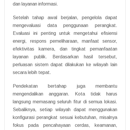
dan layanan informasi.
Setelah tahap awal berjalan, pengelola dapat
mengevaluasi data penggunaan perangkat.
Evaluasi ini penting untuk mengetahui efisiensi
energi, respons pemeliharaan, manfaat sensor,
efektivitas kamera, dan tingkat pemanfaatan
layanan publik. Berdasarkan hasil tersebut,
perluasan sistem dapat dilakukan ke wilayah lain
secara lebih tepat.
Pendekatan bertahap juga membantu
mengendalikan anggaran. Kota tidak harus
langsung memasang seluruh fitur di semua lokasi.
Sebaliknya, setiap wilayah dapat menggunakan
konfigurasi perangkat sesuai kebutuhan, misalnya
fokus pada pencahayaan cerdas, keamanan,