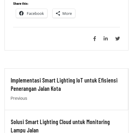
Share this:
Facebook
More
Implementasi Smart Lighting IoT untuk Efisiensi
Penerangan Jalan Kota
Previous
Solusi Smart Lighting Cloud untuk Monitoring
Lampu Jalan