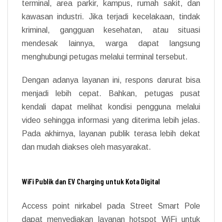
terminal, area parkir, kampus, rumah sakit, dan
kawasan industri. Jika terjadi kecelakaan, tindak
kriminal, gangguan kesehatan, atau situasi
mendesak lainnya, warga dapat langsung
menghubungi petugas melalui terminal tersebut.
Dengan adanya layanan ini, respons darurat bisa
menjadi lebih cepat. Bahkan, petugas pusat
kendali dapat melihat kondisi pengguna melalui
video sehingga informasi yang diterima lebih jelas.
Pada akhirnya, layanan publik terasa lebih dekat
dan mudah diakses oleh masyarakat.
WiFi Publik dan EV Charging untuk Kota Digital
Access point nirkabel pada Street Smart Pole
dapat menyediakan layanan hotspot WiFi untuk