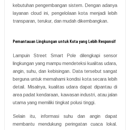
kebutuhan pengembangan sistem. Dengan adanya
layanan cloud ini, pengelolaan kota menjadi lebih
transparan, terukur, dan mudah dikembangkan.
Pemantauan Lingkungan untuk Kota yang Lebih Responsif
Lampuin Street Smart Pole dilengkapi sensor
lingkungan yang mampu mendeteksi kualitas udara,
angin, suhu, dan kebisingan. Data tersebut sangat
berguna untuk memahami kondisi kota secara lebih
detail. Misalnya, kualitas udara dapat dipantau di
area padat kendaraan, kawasan industri, atau jalan
utama yang memiliki tingkat polusi tinggi.
Selain itu, informasi suhu dan angin dapat
membantu mendukung peringatan cuaca lokal.