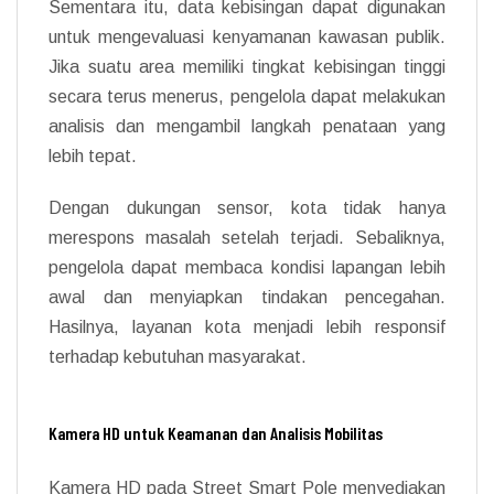
Sementara itu, data kebisingan dapat digunakan
untuk mengevaluasi kenyamanan kawasan publik.
Jika suatu area memiliki tingkat kebisingan tinggi
secara terus menerus, pengelola dapat melakukan
analisis dan mengambil langkah penataan yang
lebih tepat.
Dengan dukungan sensor, kota tidak hanya
merespons masalah setelah terjadi. Sebaliknya,
pengelola dapat membaca kondisi lapangan lebih
awal dan menyiapkan tindakan pencegahan.
Hasilnya, layanan kota menjadi lebih responsif
terhadap kebutuhan masyarakat.
Kamera HD untuk Keamanan dan Analisis Mobilitas
Kamera HD pada Street Smart Pole menyediakan