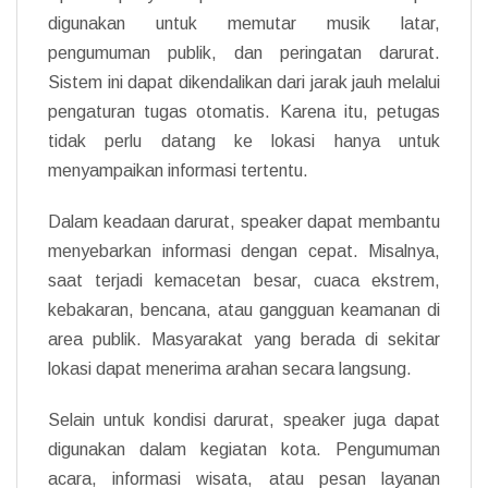
digunakan untuk memutar musik latar,
pengumuman publik, dan peringatan darurat.
Sistem ini dapat dikendalikan dari jarak jauh melalui
pengaturan tugas otomatis. Karena itu, petugas
tidak perlu datang ke lokasi hanya untuk
menyampaikan informasi tertentu.
Dalam keadaan darurat, speaker dapat membantu
menyebarkan informasi dengan cepat. Misalnya,
saat terjadi kemacetan besar, cuaca ekstrem,
kebakaran, bencana, atau gangguan keamanan di
area publik. Masyarakat yang berada di sekitar
lokasi dapat menerima arahan secara langsung.
Selain untuk kondisi darurat, speaker juga dapat
digunakan dalam kegiatan kota. Pengumuman
acara, informasi wisata, atau pesan layanan