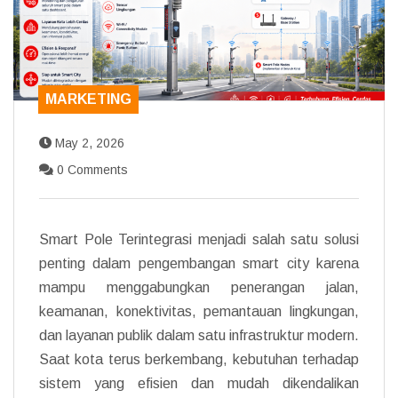
MARKETING
May 2, 2026
0 Comments
Smart Pole Terintegrasi menjadi salah satu solusi
penting dalam pengembangan smart city karena
mampu menggabungkan penerangan jalan,
keamanan, konektivitas, pemantauan lingkungan,
dan layanan publik dalam satu infrastruktur modern.
Saat kota terus berkembang, kebutuhan terhadap
sistem yang efisien dan mudah dikendalikan