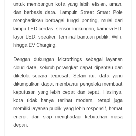
untuk membangun kota yang lebih efisien, aman,
dan berbasis data. Lampuin Street Smart Pole
menghadirkan berbagai fungsi penting, mulai dari
lampu LED cerdas, sensor lingkungan, kamera HD,
layar LED, speaker, terminal bantuan publik, WiFi,
hingga EV Charging.
Dengan dukungan Microthings sebagai layanan
cloud data, seluruh perangkat dapat dipantau dan
dikelola secara terpusat. Selain itu, data yang
dikumpulkan dapat membantu pengelola membuat
keputusan yang lebih cepat dan tepat. Hasilnya,
kota tidak hanya terlihat modern, tetapi juga
memiliki layanan publik yang lebih responsif, hemat
energi, dan siap menghadapi kebutuhan masa
depan.