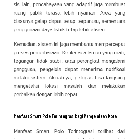
sisi lain, pencahayaan yang adaptif juga membuat
ruang publik terasa lebih nyaman. Area yang
biasanya gelap dapat tetap terpantau, sementara
penggunaan daya listrik tetap lebih efisien.
Kemudian, sistem ini juga membantu mempercepat
proses pemeliharaan. Ketika ada lampu yang mati,
tegangan tidak stabil, atau perangkat mengalami
gangguan, pengelola dapat menerima notifikasi
melalui sistem. Akibatnya, petugas bisa langsung
mengetahui lokasi masalah dan melakukan
perbaikan dengan lebih cepat.
Manfaat Smart Pole Terintegrasi bagi Pengelolaan Kota
Manfaat Smart Pole Terintegrasi terlihat dari