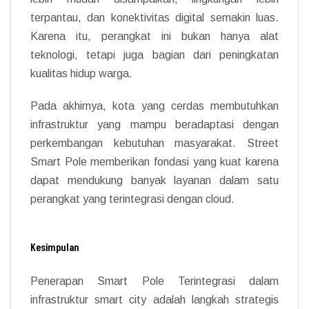
terpantau, dan konektivitas digital semakin luas.
Karena itu, perangkat ini bukan hanya alat
teknologi, tetapi juga bagian dari peningkatan
kualitas hidup warga.
Pada akhirnya, kota yang cerdas membutuhkan
infrastruktur yang mampu beradaptasi dengan
perkembangan kebutuhan masyarakat. Street
Smart Pole memberikan fondasi yang kuat karena
dapat mendukung banyak layanan dalam satu
perangkat yang terintegrasi dengan cloud.
Kesimpulan
Penerapan Smart Pole Terintegrasi dalam
infrastruktur smart city adalah langkah strategis