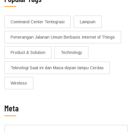
Command Center Teritegrasi
Lampuin
Penerangan Jalanan Umum Berbasis Internet of Things
Product & Solution
Technology
Teknologi Saat ini dan Masa depan lampu Cerdas
Wireless
Meta