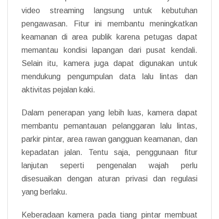
video streaming langsung untuk kebutuhan
pengawasan. Fitur ini membantu meningkatkan
keamanan di area publik karena petugas dapat
memantau kondisi lapangan dari pusat kendali.
Selain itu, kamera juga dapat digunakan untuk
mendukung pengumpulan data lalu lintas dan
aktivitas pejalan kaki.
Dalam penerapan yang lebih luas, kamera dapat
membantu pemantauan pelanggaran lalu lintas,
parkir pintar, area rawan gangguan keamanan, dan
kepadatan jalan. Tentu saja, penggunaan fitur
lanjutan seperti pengenalan wajah perlu
disesuaikan dengan aturan privasi dan regulasi
yang berlaku.
Keberadaan kamera pada tiang pintar membuat