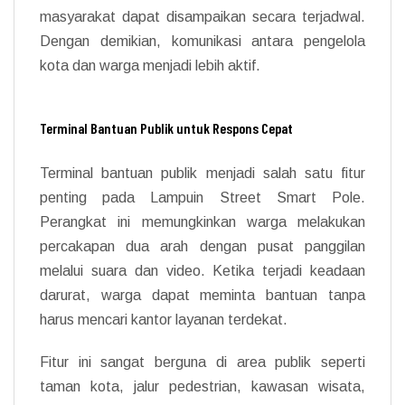
masyarakat dapat disampaikan secara terjadwal.
Dengan demikian, komunikasi antara pengelola
kota dan warga menjadi lebih aktif.
Terminal Bantuan Publik untuk Respons Cepat
Terminal bantuan publik menjadi salah satu fitur
penting pada Lampuin Street Smart Pole.
Perangkat ini memungkinkan warga melakukan
percakapan dua arah dengan pusat panggilan
melalui suara dan video. Ketika terjadi keadaan
darurat, warga dapat meminta bantuan tanpa
harus mencari kantor layanan terdekat.
Fitur ini sangat berguna di area publik seperti
taman kota, jalur pedestrian, kawasan wisata,