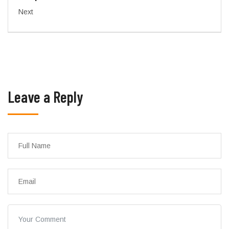
Next
Leave a Reply