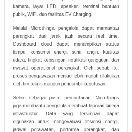
kamera, layar LED, speaker, terminal bantuan
publik, WiFi, dan fasilitas EV Charging.
Melalui Microthings, pengelola dapat memantau
perangkat dari jarak jauh secara real time.
Dashboard cloud dapat menampilkan status
lampu, konsumsi energi, suhu, angin, kualitas
udara, tingkat kebisingan, notifikasi gangguan, dan
riwayat operasional perangkat. Oleh sebab itu,
proses pengawasan menjadi lebih mudah dilakukan
oleh tim teknis maupun pengambil keputusan.
Selain sebagai pusat pemantauan, Microthings
juga membantu pengelola membuat laporan kinerja
infrastruktur. Data yang tersimpan dapat
digunakan untuk mengevaluasi efisiensi energi,
jadwal perawatan, performa perangkat, dan