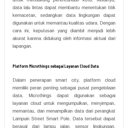
data lalu lintas dapat membantu menentukan titik
kemacetan, sedangkan data lingkungan dapat
digunakan untuk memantau kualitas udara. Dengan
cara ini, keputusan yang diambil menjadi lebih
akurat karena didukung oleh informasi aktual dari
lapangan.
Platform Microthings sebagai Layanan Cloud Data
Dalam penerapan smart city, platform cloud
memiliki peran penting sebagai pusat pengelolaan
data. Microthings dapat digunakan sebagai
layanan cloud untuk mengumpulkan, menyimpan,
memantau, dan menampilkan data dari perangkat
Lampuin Street Smart Pole. Data tersebut dapat
berasal dari lampu jalan, sensor lingkungan,