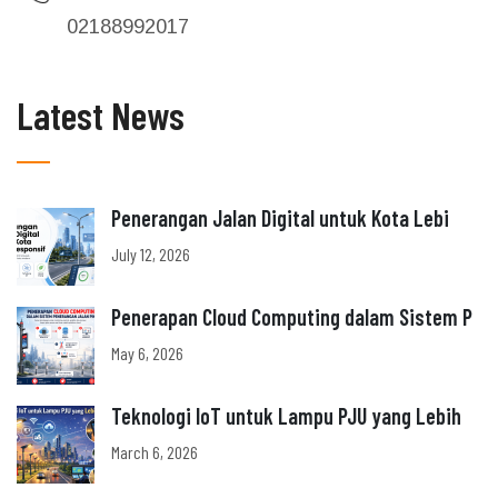
02188992017
Latest News
Penerangan Jalan Digital untuk Kota Lebi
July 12, 2026
Penerapan Cloud Computing dalam Sistem P
May 6, 2026
Teknologi IoT untuk Lampu PJU yang Lebih
March 6, 2026