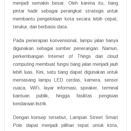
menjadi semakin besar. Oleh karena itu, tiang
pintar hadir sebagai perangkat strategis untuk
membantu pengelolaan kota secara lebih cepat,
terukur, dan berbasis data.
Pada penerapan konvensional, lampu jalan hanya
digunakan sebagai sumber penerangan. Namun,
perkembangan Internet of Things dan cloud
computing membuat fungsi tiang jalan menjadi jauh
lebih luas. Kini, satu tiang dapat digunakan untuk
memasang lampu LED cerdas, kamera, sensor
cuaca, WiFi, layar informasi, speaker, terminal
bantuan publik, hingga fasilitas pengisian
kendaraan listrik.
Dengan konsep tersebut, Lampuin Street Smart
Pole dapat menjadi pilihan tepat untuk kota,