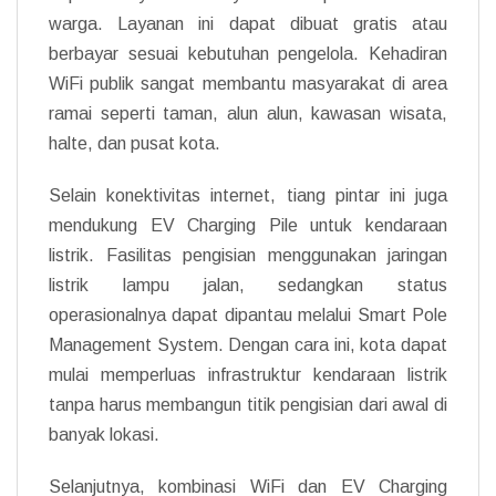
warga. Layanan ini dapat dibuat gratis atau
berbayar sesuai kebutuhan pengelola. Kehadiran
WiFi publik sangat membantu masyarakat di area
ramai seperti taman, alun alun, kawasan wisata,
halte, dan pusat kota.
Selain konektivitas internet, tiang pintar ini juga
mendukung EV Charging Pile untuk kendaraan
listrik. Fasilitas pengisian menggunakan jaringan
listrik lampu jalan, sedangkan status
operasionalnya dapat dipantau melalui Smart Pole
Management System. Dengan cara ini, kota dapat
mulai memperluas infrastruktur kendaraan listrik
tanpa harus membangun titik pengisian dari awal di
banyak lokasi.
Selanjutnya, kombinasi WiFi dan EV Charging