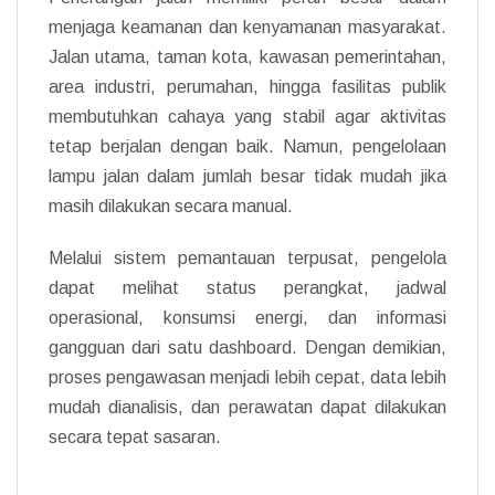
menjaga keamanan dan kenyamanan masyarakat.
Jalan utama, taman kota, kawasan pemerintahan,
area industri, perumahan, hingga fasilitas publik
membutuhkan cahaya yang stabil agar aktivitas
tetap berjalan dengan baik. Namun, pengelolaan
lampu jalan dalam jumlah besar tidak mudah jika
masih dilakukan secara manual.
Melalui sistem pemantauan terpusat, pengelola
dapat melihat status perangkat, jadwal
operasional, konsumsi energi, dan informasi
gangguan dari satu dashboard. Dengan demikian,
proses pengawasan menjadi lebih cepat, data lebih
mudah dianalisis, dan perawatan dapat dilakukan
secara tepat sasaran.