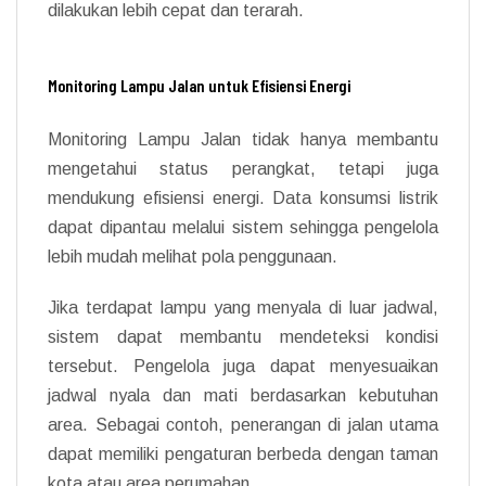
dilakukan lebih cepat dan terarah.
Monitoring Lampu Jalan untuk Efisiensi Energi
Monitoring Lampu Jalan tidak hanya membantu
mengetahui status perangkat, tetapi juga
mendukung efisiensi energi. Data konsumsi listrik
dapat dipantau melalui sistem sehingga pengelola
lebih mudah melihat pola penggunaan.
Jika terdapat lampu yang menyala di luar jadwal,
sistem dapat membantu mendeteksi kondisi
tersebut. Pengelola juga dapat menyesuaikan
jadwal nyala dan mati berdasarkan kebutuhan
area. Sebagai contoh, penerangan di jalan utama
dapat memiliki pengaturan berbeda dengan taman
kota atau area perumahan.