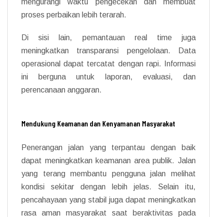
mengurangi waktu pengecekan dan membuat
proses perbaikan lebih terarah.
Di sisi lain, pemantauan real time juga
meningkatkan transparansi pengelolaan. Data
operasional dapat tercatat dengan rapi. Informasi
ini berguna untuk laporan, evaluasi, dan
perencanaan anggaran.
Mendukung Keamanan dan Kenyamanan Masyarakat
Penerangan jalan yang terpantau dengan baik
dapat meningkatkan keamanan area publik. Jalan
yang terang membantu pengguna jalan melihat
kondisi sekitar dengan lebih jelas. Selain itu,
pencahayaan yang stabil juga dapat meningkatkan
rasa aman masyarakat saat beraktivitas pada