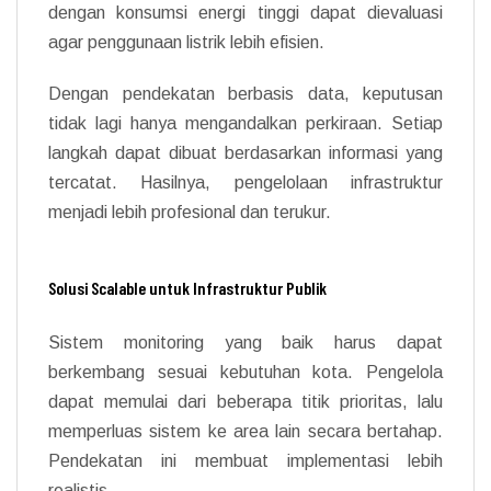
dengan konsumsi energi tinggi dapat dievaluasi
agar penggunaan listrik lebih efisien.
Dengan pendekatan berbasis data, keputusan
tidak lagi hanya mengandalkan perkiraan. Setiap
langkah dapat dibuat berdasarkan informasi yang
tercatat. Hasilnya, pengelolaan infrastruktur
menjadi lebih profesional dan terukur.
Solusi Scalable untuk Infrastruktur Publik
Sistem monitoring yang baik harus dapat
berkembang sesuai kebutuhan kota. Pengelola
dapat memulai dari beberapa titik prioritas, lalu
memperluas sistem ke area lain secara bertahap.
Pendekatan ini membuat implementasi lebih
realistis.