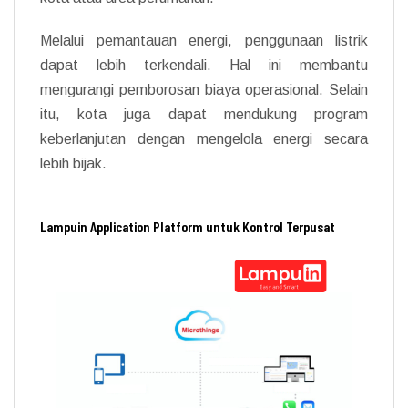
Melalui pemantauan energi, penggunaan listrik
dapat lebih terkendali. Hal ini membantu
mengurangi pemborosan biaya operasional. Selain
itu, kota juga dapat mendukung program
keberlanjutan dengan mengelola energi secara
lebih bijak.
Lampuin Application Platform untuk Kontrol Terpusat