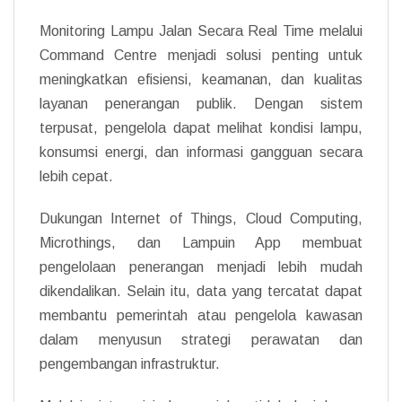
Monitoring Lampu Jalan Secara Real Time melalui
Command Centre menjadi solusi penting untuk
meningkatkan efisiensi, keamanan, dan kualitas
layanan penerangan publik. Dengan sistem
terpusat, pengelola dapat melihat kondisi lampu,
konsumsi energi, dan informasi gangguan secara
lebih cepat.
Dukungan Internet of Things, Cloud Computing,
Microthings, dan Lampuin App membuat
pengelolaan penerangan menjadi lebih mudah
dikendalikan. Selain itu, data yang tercatat dapat
membantu pemerintah atau pengelola kawasan
dalam menyusun strategi perawatan dan
pengembangan infrastruktur.