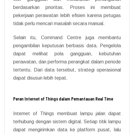
berdasarkan prioritas. Proses ini membuat
pekerjaan perawatan lebih efisien karena petugas
tidak perlu mencari masalah secara manual.
Selain itu, Command Centre juga membantu
pengambilan keputusan berbasis data. Pengelola
dapat melihat pola gangguan, kebutuhan
perawatan, dan performa perangkat dalam periode
tertentu. Dari data tersebut, strategi operasional
dapat disusun lebih tepat.
Peran Internet of Things dalam Pemantauan Real Time
Internet of Things membuat lampu jalan dapat
terhubung dengan sistem digital. Setiap titik lampu
dapat mengirimkan data ke platform pusat, lalu