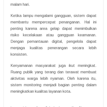
malam hari.
Ketika lampu mengalami gangguan, sistem dapat
membantu mempercepat penanganan. Hal ini
penting karena area gelap dapat menimbulkan
risiko kecelakaan atau gangguan keamanan.
Dengan pemantauan digital, pengelola dapat
menjaga kualitas penerangan secara lebih
konsisten.
Kenyamanan masyarakat juga ikut meningkat.
Ruang publik yang terang dan terawat membuat
aktivitas warga lebih nyaman. Oleh karena itu,
sistem monitoring menjadi bagian penting dalam
meningkatkan kualitas layanan kota.