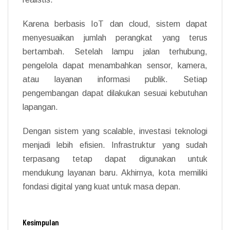
Karena berbasis IoT dan cloud, sistem dapat
menyesuaikan jumlah perangkat yang terus
bertambah. Setelah lampu jalan terhubung,
pengelola dapat menambahkan sensor, kamera,
atau layanan informasi publik. Setiap
pengembangan dapat dilakukan sesuai kebutuhan
lapangan.
Dengan sistem yang scalable, investasi teknologi
menjadi lebih efisien. Infrastruktur yang sudah
terpasang tetap dapat digunakan untuk
mendukung layanan baru. Akhirnya, kota memiliki
fondasi digital yang kuat untuk masa depan.
Kesimpulan