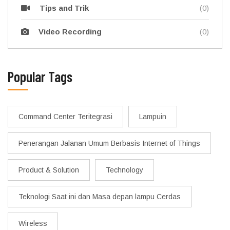
(0)
Tips and Trik
(0)
Video Recording
Popular Tags
Command Center Teritegrasi
Lampuin
Penerangan Jalanan Umum Berbasis Internet of Things
Product & Solution
Technology
Teknologi Saat ini dan Masa depan lampu Cerdas
Wireless