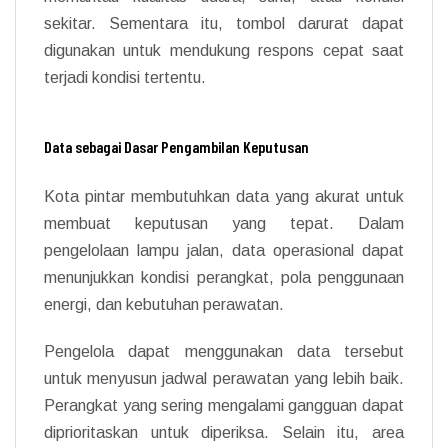
sekitar. Sementara itu, tombol darurat dapat
digunakan untuk mendukung respons cepat saat
terjadi kondisi tertentu.
Data sebagai Dasar Pengambilan Keputusan
Kota pintar membutuhkan data yang akurat untuk
membuat keputusan yang tepat. Dalam
pengelolaan lampu jalan, data operasional dapat
menunjukkan kondisi perangkat, pola penggunaan
energi, dan kebutuhan perawatan.
Pengelola dapat menggunakan data tersebut
untuk menyusun jadwal perawatan yang lebih baik.
Perangkat yang sering mengalami gangguan dapat
diprioritaskan untuk diperiksa. Selain itu, area