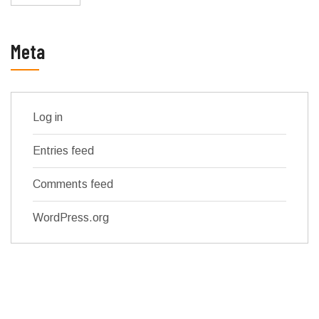
Meta
Log in
Entries feed
Comments feed
WordPress.org