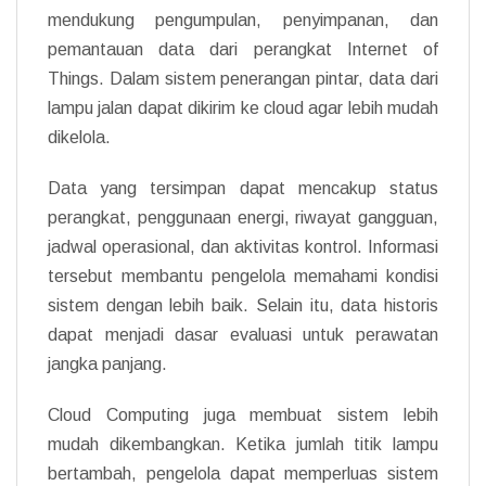
mendukung pengumpulan, penyimpanan, dan
pemantauan data dari perangkat Internet of
Things. Dalam sistem penerangan pintar, data dari
lampu jalan dapat dikirim ke cloud agar lebih mudah
dikelola.
Data yang tersimpan dapat mencakup status
perangkat, penggunaan energi, riwayat gangguan,
jadwal operasional, dan aktivitas kontrol. Informasi
tersebut membantu pengelola memahami kondisi
sistem dengan lebih baik. Selain itu, data historis
dapat menjadi dasar evaluasi untuk perawatan
jangka panjang.
Cloud Computing juga membuat sistem lebih
mudah dikembangkan. Ketika jumlah titik lampu
bertambah, pengelola dapat memperluas sistem