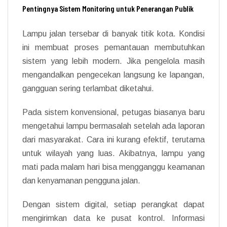
Pentingnya Sistem Monitoring untuk Penerangan Publik
Lampu jalan tersebar di banyak titik kota. Kondisi
ini membuat proses pemantauan membutuhkan
sistem yang lebih modern. Jika pengelola masih
mengandalkan pengecekan langsung ke lapangan,
gangguan sering terlambat diketahui.
Pada sistem konvensional, petugas biasanya baru
mengetahui lampu bermasalah setelah ada laporan
dari masyarakat. Cara ini kurang efektif, terutama
untuk wilayah yang luas. Akibatnya, lampu yang
mati pada malam hari bisa mengganggu keamanan
dan kenyamanan pengguna jalan.
Dengan sistem digital, setiap perangkat dapat
mengirimkan data ke pusat kontrol. Informasi