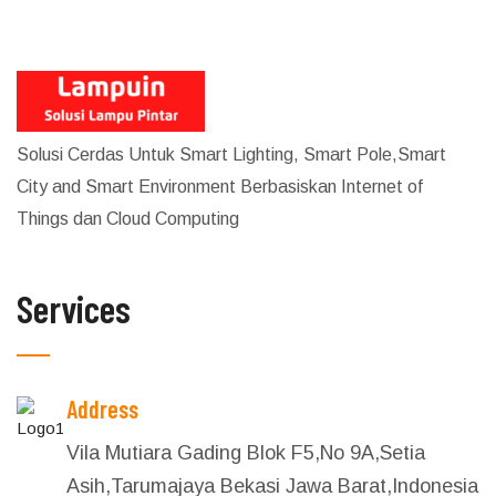
Solusi Cerdas Untuk Smart Lighting, Smart Pole,Smart
City and Smart Environment Berbasiskan Internet of
Things dan Cloud Computing
Services
Address
Vila Mutiara Gading Blok F5,No 9A,Setia
Asih,Tarumajaya Bekasi Jawa Barat,Indonesia