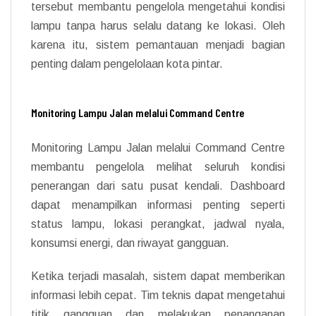
tersebut membantu pengelola mengetahui kondisi
lampu tanpa harus selalu datang ke lokasi. Oleh
karena itu, sistem pemantauan menjadi bagian
penting dalam pengelolaan kota pintar.
Monitoring Lampu Jalan melalui Command Centre
Monitoring Lampu Jalan melalui Command Centre
membantu pengelola melihat seluruh kondisi
penerangan dari satu pusat kendali. Dashboard
dapat menampilkan informasi penting seperti
status lampu, lokasi perangkat, jadwal nyala,
konsumsi energi, dan riwayat gangguan.
Ketika terjadi masalah, sistem dapat memberikan
informasi lebih cepat. Tim teknis dapat mengetahui
titik gangguan dan melakukan penanganan