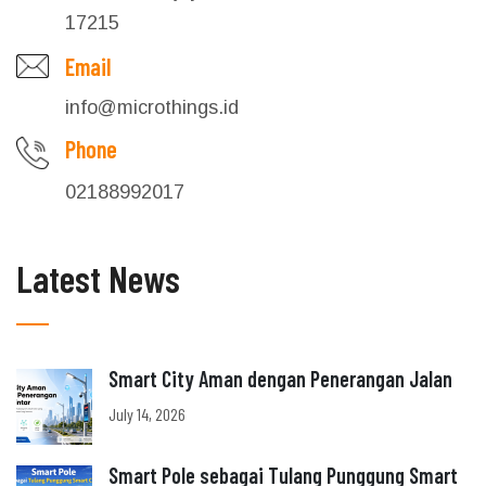
17215
Email
info@microthings.id
Phone
02188992017
Latest News
Smart City Aman dengan Penerangan Jalan
July 14, 2026
Smart Pole sebagai Tulang Punggung Smart