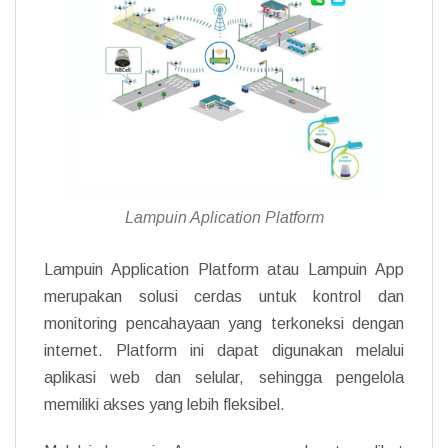
Lampuin Aplication Platform
Lampuin Application Platform atau Lampuin App
merupakan solusi cerdas untuk kontrol dan
monitoring pencahayaan yang terkoneksi dengan
internet. Platform ini dapat digunakan melalui
aplikasi web dan selular, sehingga pengelola
memiliki akses yang lebih fleksibel.