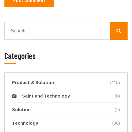
Categories
Product & Solution
(115)
(0)
Saint and Technology
Solution
(2)
Technology
(30)