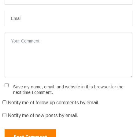
Save my name, email, and website in this browser for the
next time I comment.
Notify me of follow-up comments by email.
Notify me of new posts by email.
Post Comment