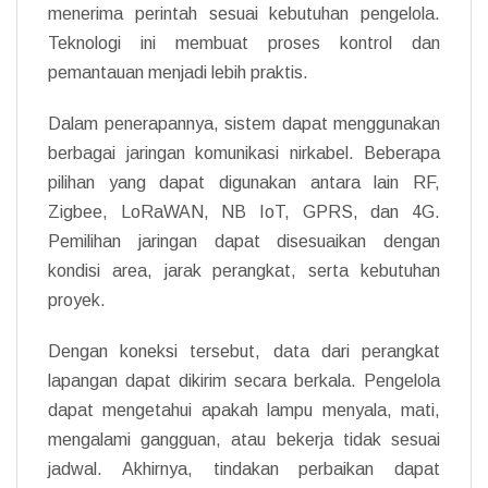
menerima perintah sesuai kebutuhan pengelola.
Teknologi ini membuat proses kontrol dan
pemantauan menjadi lebih praktis.
Dalam penerapannya, sistem dapat menggunakan
berbagai jaringan komunikasi nirkabel. Beberapa
pilihan yang dapat digunakan antara lain RF,
Zigbee, LoRaWAN, NB IoT, GPRS, dan 4G.
Pemilihan jaringan dapat disesuaikan dengan
kondisi area, jarak perangkat, serta kebutuhan
proyek.
Dengan koneksi tersebut, data dari perangkat
lapangan dapat dikirim secara berkala. Pengelola
dapat mengetahui apakah lampu menyala, mati,
mengalami gangguan, atau bekerja tidak sesuai
jadwal. Akhirnya, tindakan perbaikan dapat