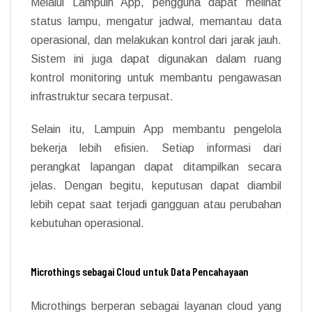
Melalui Lampuin App, pengguna dapat melihat
status lampu, mengatur jadwal, memantau data
operasional, dan melakukan kontrol dari jarak jauh.
Sistem ini juga dapat digunakan dalam ruang
kontrol monitoring untuk membantu pengawasan
infrastruktur secara terpusat.
Selain itu, Lampuin App membantu pengelola
bekerja lebih efisien. Setiap informasi dari
perangkat lapangan dapat ditampilkan secara
jelas. Dengan begitu, keputusan dapat diambil
lebih cepat saat terjadi gangguan atau perubahan
kebutuhan operasional.
Microthings sebagai Cloud untuk Data Pencahayaan
Microthings berperan sebagai layanan cloud yang