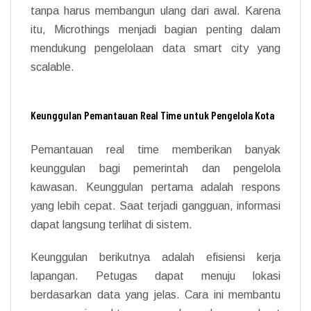
tanpa harus membangun ulang dari awal. Karena
itu, Microthings menjadi bagian penting dalam
mendukung pengelolaan data smart city yang
scalable.
Keunggulan Pemantauan Real Time untuk Pengelola Kota
Pemantauan real time memberikan banyak
keunggulan bagi pemerintah dan pengelola
kawasan. Keunggulan pertama adalah respons
yang lebih cepat. Saat terjadi gangguan, informasi
dapat langsung terlihat di sistem.
Keunggulan berikutnya adalah efisiensi kerja
lapangan. Petugas dapat menuju lokasi
berdasarkan data yang jelas. Cara ini membantu