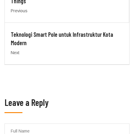
Things
Previous
Teknologi Smart Pole untuk Infrastruktur Kota
Modern
Next
Leave a Reply