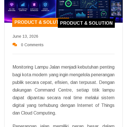
PRODUCT & SOLUTION
PRODUCT & SOLUTION
June 13, 2026
0 Comments
Monitoring Lampu Jalan menjadi kebutuhan penting
bagi kota modern yang ingin mengelola penerangan
publik secara cepat, efisien, dan terpusat. Dengan
dukungan Command Centre, setiap titik lampu
dapat dipantau secara real time melalui sistem
digital yang terhubung dengan Internet of Things
dan Cloud Computing.
Penerangan jalan memiliki peran besar dalam