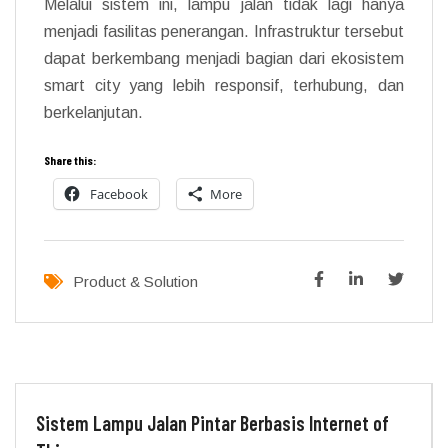
Melalui sistem ini, lampu jalan tidak lagi hanya
menjadi fasilitas penerangan. Infrastruktur tersebut
dapat berkembang menjadi bagian dari ekosistem
smart city yang lebih responsif, terhubung, dan
berkelanjutan.
Share this:
Facebook
More
Product & Solution
Sistem Lampu Jalan Pintar Berbasis Internet of