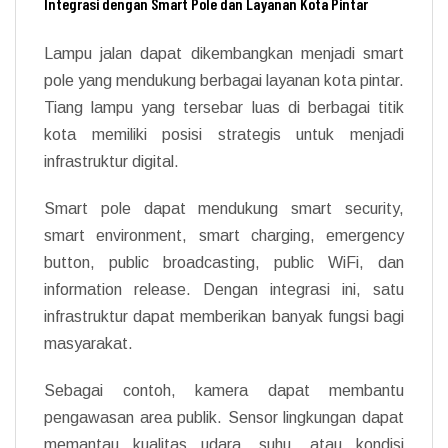
Integrasi dengan Smart Pole dan Layanan Kota Pintar
Lampu jalan dapat dikembangkan menjadi smart
pole yang mendukung berbagai layanan kota pintar.
Tiang lampu yang tersebar luas di berbagai titik
kota memiliki posisi strategis untuk menjadi
infrastruktur digital.
Smart pole dapat mendukung smart security,
smart environment, smart charging, emergency
button, public broadcasting, public WiFi, dan
information release. Dengan integrasi ini, satu
infrastruktur dapat memberikan banyak fungsi bagi
masyarakat.
Sebagai contoh, kamera dapat membantu
pengawasan area publik. Sensor lingkungan dapat
memantau kualitas udara, suhu, atau kondisi