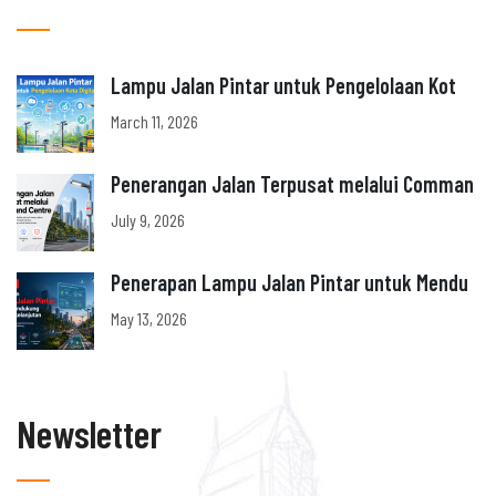
Lampu Jalan Pintar untuk Pengelolaan Kot
March 11, 2026
Penerangan Jalan Terpusat melalui Comman
July 9, 2026
Penerapan Lampu Jalan Pintar untuk Mendu
May 13, 2026
Newsletter