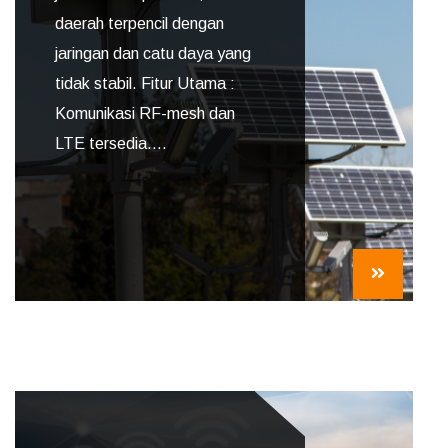
daerah terpencil dengan
jaringan dan catu daya yang
tidak stabil. Fitur Utama :
Komunikasi RF-mesh dan
LTE tersedia....