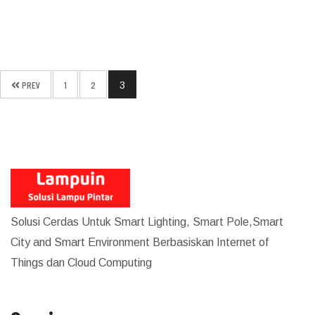
PREV
1
2
3
Solusi Cerdas Untuk Smart Lighting, Smart Pole,Smart
City and Smart Environment Berbasiskan Internet of
Things dan Cloud Computing