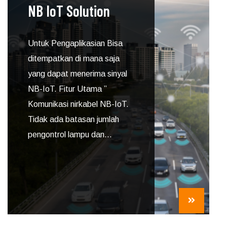
NB IoT Solution
Untuk Pengaplikasian Bisa
ditempatkan di mana saja
yang dapat menerima sinyal
NB-IoT. Fitur Utama ”
Komunikasi nirkabel NB-IoT.
Tidak ada batasan jumlah
pengontrol lampu dan...