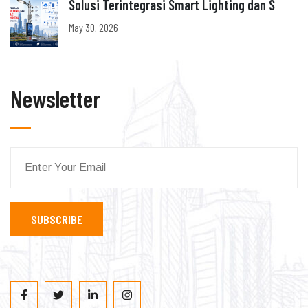
Solusi Terintegrasi Smart Lighting dan S
May 30, 2026
Newsletter
SUBSCRIBE