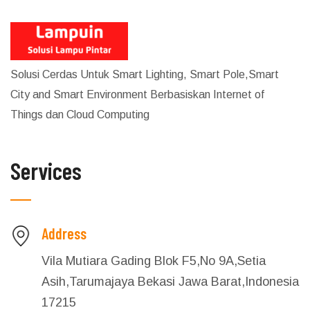
Solusi Cerdas Untuk Smart Lighting, Smart Pole,Smart
City and Smart Environment Berbasiskan Internet of
Things dan Cloud Computing
Services
Address
Vila Mutiara Gading Blok F5,No 9A,Setia
Asih,Tarumajaya Bekasi Jawa Barat,Indonesia
17215