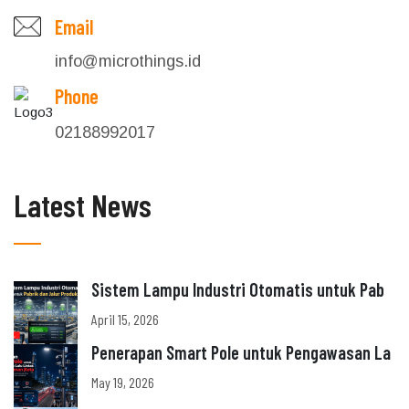
Email
info@microthings.id
Phone
02188992017
Latest News
Sistem Lampu Industri Otomatis untuk Pab
April 15, 2026
Penerapan Smart Pole untuk Pengawasan La
May 19, 2026