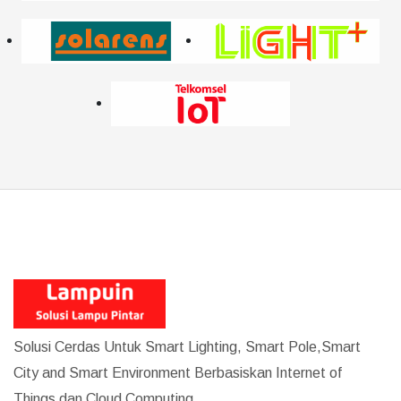
Solusi Cerdas Untuk Smart Lighting, Smart Pole,Smart
City and Smart Environment Berbasiskan Internet of
Things dan Cloud Computing