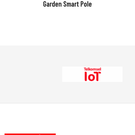
Garden Smart Pole