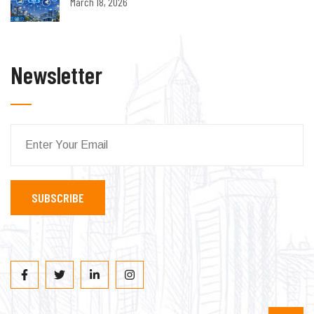
March 18, 2026
Newsletter
SUBSCRIBE