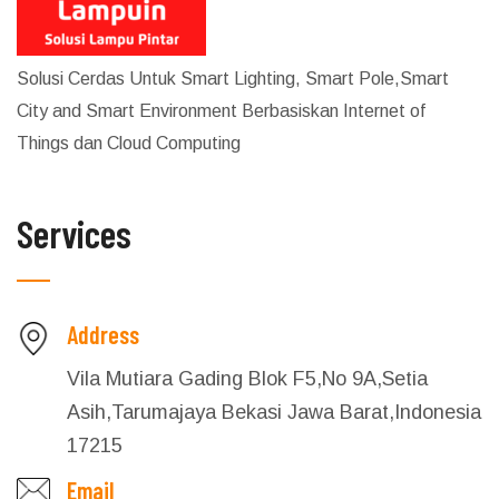
Solusi Cerdas Untuk Smart Lighting, Smart Pole,Smart
City and Smart Environment Berbasiskan Internet of
Things dan Cloud Computing
Services
Address
Vila Mutiara Gading Blok F5,No 9A,Setia
Asih,Tarumajaya Bekasi Jawa Barat,Indonesia
17215
Email