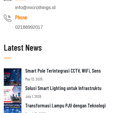
info@microthings.id
Phone
02188992017
Latest News
Smart Pole Terintegrasi CCTV, WiFi, Sens
May 12, 2026
Solusi Smart Lighting untuk Infrastruktu
July 1, 2026
Transformasi Lampu PJU dengan Teknologi